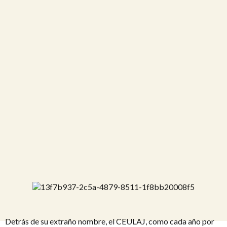
Detrás de su extraño nombre, el CEULAJ, como cada año por