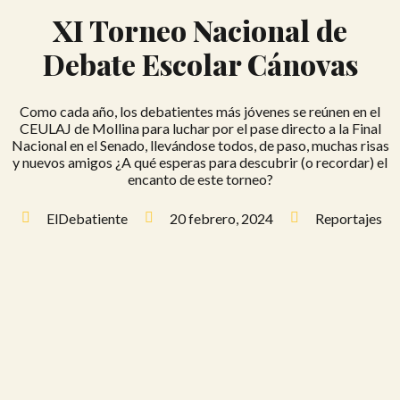
XI Torneo Nacional de
Debate Escolar Cánovas
Como cada año, los debatientes más jóvenes se reúnen en el
CEULAJ de Mollina para luchar por el pase directo a la Final
Nacional en el Senado, llevándose todos, de paso, muchas risas
y nuevos amigos ¿A qué esperas para descubrir (o recordar) el
encanto de este torneo?
ElDebatiente
20 febrero, 2024
Reportajes