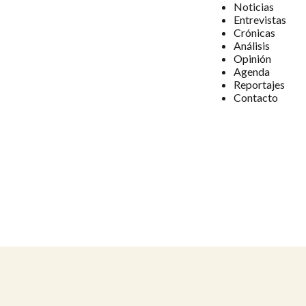
Noticias
Entrevistas
Crónicas
Análisis
Opinión
Agenda
Reportajes
Contacto