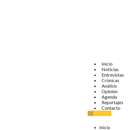
Inicio
Noticias
Entrevistas
Crónicas
Análisis
Opinión
Agenda
Reportajes
Contacto
Inicio