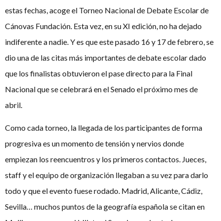
estas fechas, acoge el Torneo Nacional de Debate Escolar de
Cánovas Fundación. Esta vez, en su XI edición, no ha dejado
indiferente a nadie. Y es que este pasado 16 y 17 de febrero, se
dio una de las citas más importantes de debate escolar dado
que los finalistas obtuvieron el pase directo para la Final
Nacional que se celebrará en el Senado el próximo mes de
abril.
Como cada torneo, la llegada de los participantes de forma
progresiva es un momento de tensión y nervios donde
empiezan los reencuentros y los primeros contactos. Jueces,
staff y el equipo de organización llegaban a su vez para darlo
todo y que el evento fuese rodado. Madrid, Alicante, Cádiz,
Sevilla… muchos puntos de la geografía española se citan en