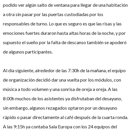
podido ver algún salto de ventana para llegar de una habitación
a otra sin pasar por las puertas custodiadas por los
responsables de turno. Lo que es seguro es que las risas y las
emociones fuertes duraron hasta altas horas de la noche, y por
supuesto el sueño por la falta de descanso también se apoderó
de algunos participantes.
Al día siguiente, alrededor de las 7:30h de la mañana, el equipo
de organización decidió dar una vuelta por los módulos, con
música a todo volumen y una sonrisa de oreja a oreja. A las
8:00h muchos de los asistentes ya disfrutaban del desayuno,
sin embargo, algunos rezagados optaron por un desayuno
rápido o pasar directamente al café después de la cuarta ronda.
A las 9:15h ya contaba Sala Europa con los 24 equipos del