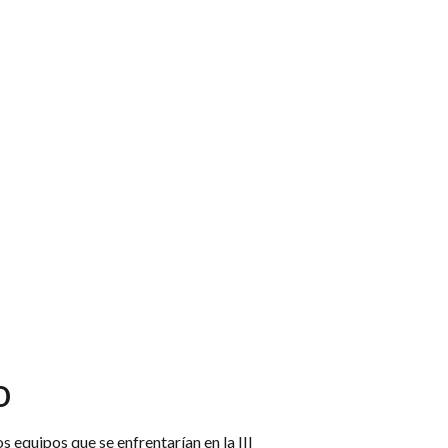
o
equipos que se enfrentarían en la III