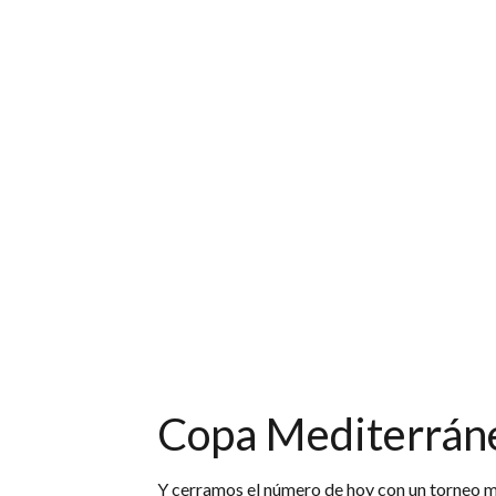
Copa Mediterráne
Y cerramos el número de hoy con un torneo mu