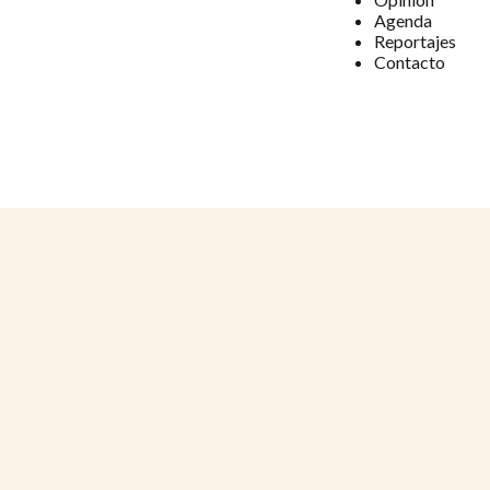
Agenda
Reportajes
Contacto