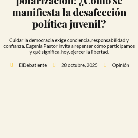
polarización: ¿Cómo se
manifiesta la desafección
política juvenil?
Cuidar la democracia exige conciencia, responsabilidad y
confianza. Eugenia Pastor invita a repensar cómo participamos
y qué significa, hoy, ejercer la libertad.
ElDebatiente
28 octubre, 2025
Opinión