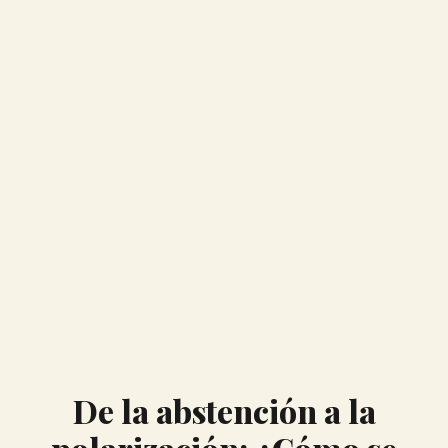
De la abstención a la