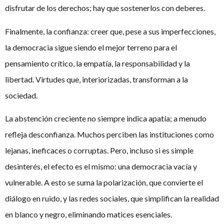
disfrutar de los derechos; hay que sostenerlos con deberes.
Finalmente, la confianza: creer que, pese a sus imperfecciones,
la democracia sigue siendo el mejor terreno para el
pensamiento crítico, la empatía, la responsabilidad y la
libertad. Virtudes que, interiorizadas, transforman a la
sociedad.
La abstención creciente no siempre indica apatía; a menudo
refleja desconfianza. Muchos perciben las instituciones como
lejanas, ineficaces o corruptas. Pero, incluso si es simple
desinterés, el efecto es el mismo: una democracia vacía y
vulnerable. A esto se suma la polarización, que convierte el
diálogo en ruido, y las redes sociales, que simplifican la realidad
en blanco y negro, eliminando matices esenciales.