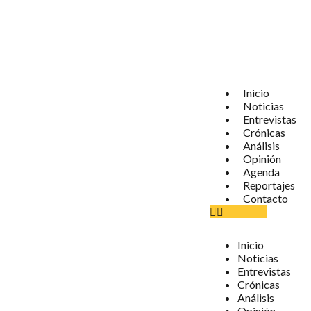
Inicio
Noticias
Entrevistas
Crónicas
Análisis
Opinión
Agenda
Reportajes
Contacto
Inicio
Noticias
Entrevistas
Crónicas
Análisis
Opinión