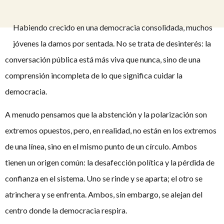
Habiendo crecido en una democracia consolidada, muchos
jóvenes la damos por sentada. No se trata de desinterés: la
conversación pública está más viva que nunca, sino de una
comprensión incompleta de lo que significa cuidar la
democracia.
A menudo pensamos que la abstención y la polarización son
extremos opuestos, pero, en realidad, no están en los extremos
de una línea, sino en el mismo punto de un círculo. Ambos
tienen un origen común: la desafección política y la pérdida de
confianza en el sistema. Uno se rinde y se aparta; el otro se
atrinchera y se enfrenta. Ambos, sin embargo, se alejan del
centro donde la democracia respira.