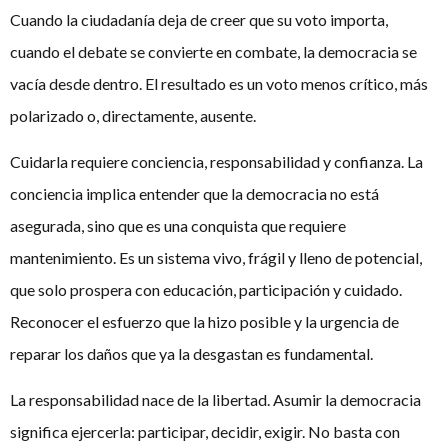
Cuando la ciudadanía deja de creer que su voto importa,
cuando el debate se convierte en combate, la democracia se
vacía desde dentro. El resultado es un voto menos crítico, más
polarizado o, directamente, ausente.
Cuidarla requiere conciencia, responsabilidad y confianza. La
conciencia implica entender que la democracia no está
asegurada, sino que es una conquista que requiere
mantenimiento. Es un sistema vivo, frágil y lleno de potencial,
que solo prospera con educación, participación y cuidado.
Reconocer el esfuerzo que la hizo posible y la urgencia de
reparar los daños que ya la desgastan es fundamental.
La responsabilidad nace de la libertad. Asumir la democracia
significa ejercerla: participar, decidir, exigir. No basta con