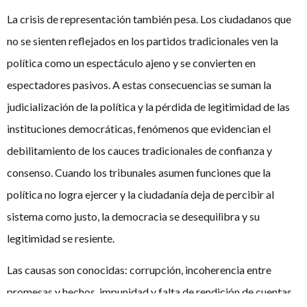
La crisis de representación también pesa. Los ciudadanos que
no se sienten reflejados en los partidos tradicionales ven la
política como un espectáculo ajeno y se convierten en
espectadores pasivos. A estas consecuencias se suman la
judicialización de la política y la pérdida de legitimidad de las
instituciones democráticas, fenómenos que evidencian el
debilitamiento de los cauces tradicionales de confianza y
consenso. Cuando los tribunales asumen funciones que la
política no logra ejercer y la ciudadanía deja de percibir al
sistema como justo, la democracia se desequilibra y su
legitimidad se resiente.
Las causas son conocidas: corrupción, incoherencia entre
promesas y hechos, impunidad y falta de rendición de cuentas.