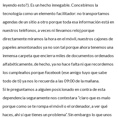
leyendo esto?). Es un hecho innegable. Concebimos la
tecnología como un elemento facilitador: no transportamos
agendas de un sitio a otro porque toda esa información está en
nuestros teléfonos, a veces ni llevamos reloj porque
directamente miramos la hora en el móvil, nuestros cajones de
papeles amontonados ya no son tal porque ahora tenemos una
inmensa carpeta que encierra miles de documentos ordenados
alfabéticamente, de hecho, ya no hace falta ni que recordemos
los cumpleaños porque
Facebook
(ese amigo tuyo que sabe
todo de ti) ya nos lo recuerda a las 09:00 de la mañana.
Si le preguntamos a alguien posicionado en contra de esta
dependencia seguramente nos contestara “claro que es malo
porque como se te rompa el móvil o el ordenador, a ver qué
haces, ahí sí que tienes un problema”. Sin embargo lo que unos