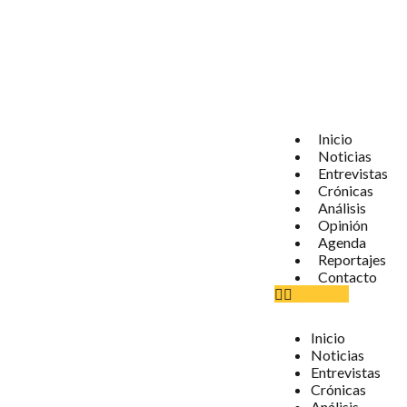
Inicio
Noticias
Entrevistas
Crónicas
Análisis
Opinión
Agenda
Reportajes
Contacto
Inicio
Noticias
Entrevistas
Crónicas
Análisis