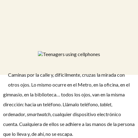
Caminas por la calle y, difícilmente, cruzas la mirada con
otros ojos. Lo mismo ocurre en el Metro, en la oficina, en el
gimnasio, en la biblioteca… todos los ojos, van en la misma
dirección: hacia un teléfono. Llámalo teléfono,
tablet
,
ordenador,
smartwatch
, cualquier dispositivo electrónico
cuenta. Cualquiera de ellos se adhiere a las manos de la persona
que lo lleva y, de ahí, no se escapa.