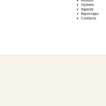
Opinión
Agenda
Reportajes
Contacto