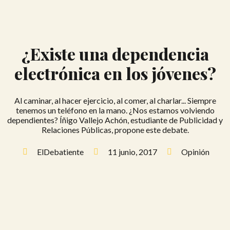
¿Existe una dependencia
electrónica en los jóvenes?
Al caminar, al hacer ejercicio, al comer, al charlar... Siempre
tenemos un teléfono en la mano. ¿Nos estamos volviendo
dependientes? Íñigo Vallejo Achón, estudiante de Publicidad y
Relaciones Públicas, propone este debate.
ElDebatiente
11 junio, 2017
Opinión