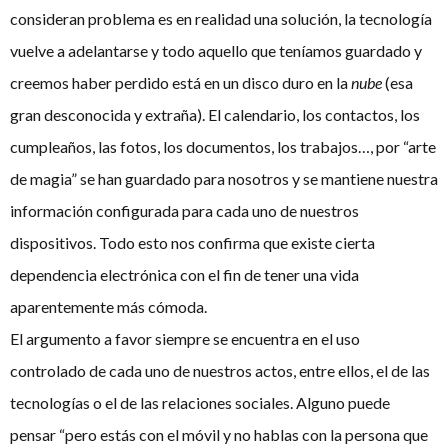
consideran problema es en realidad una solución, la tecnología
vuelve a adelantarse y todo aquello que teníamos guardado y
creemos haber perdido está en un disco duro en la
nube
(esa
gran desconocida y extraña). El calendario, los contactos, los
cumpleaños, las fotos, los documentos, los trabajos…, por “arte
de magia” se han guardado para nosotros y se mantiene nuestra
información configurada para cada uno de nuestros
dispositivos. Todo esto nos confirma que existe cierta
dependencia electrónica con el fin de tener una vida
aparentemente más cómoda.
El argumento a favor siempre se encuentra en el uso
controlado de cada uno de nuestros actos, entre ellos, el de las
tecnologías o el de las relaciones sociales. Alguno puede
pensar “pero estás con el móvil y no hablas con la persona que