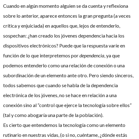
Cuando en algún momento alguien se da cuenta y reflexiona
sobre lo anterior, aparece entonces la gran pregunta (a veces
crítica y enjuiciada) en aquellos que, lejos de entenderlo,
sospechan: ¿han creado los jóvenes dependencia hacia los
dispositivos electrónicos? Puede que la respuesta varíe en
función de lo que interpretemos por
dependencia
, ya que
podemos entenderlo como una relación de conexión o una
subordinación de un elemento ante otro. Pero siendo sinceros,
todos sabemos que cuando se habla de la dependencia
electrónica de los jóvenes, no se hace en relación a una
conexión sino al “control que ejerce la tecnología sobre ellos”
(tal y como abogaría una parte de la población).
Es cierto que entendemos la tecnología como un elemento
rutinario en nuestras vidas, (o si no, cuéntame, ¿dónde estás