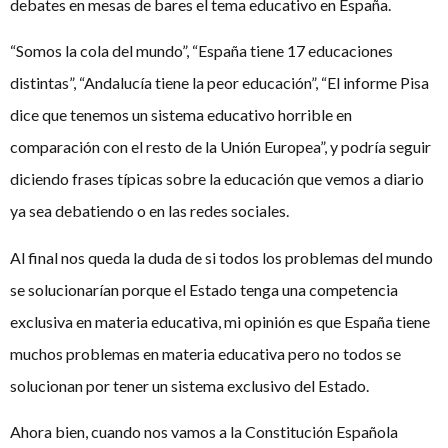
debates en mesas de bares el tema educativo en España.
“Somos la cola del mundo”, “España tiene 17 educaciones
distintas”, “Andalucía tiene la peor educación”, “El informe Pisa
dice que tenemos un sistema educativo horrible en
comparación con el resto de la Unión Europea”, y podría seguir
diciendo frases típicas sobre la educación que vemos a diario
ya sea debatiendo o en las redes sociales.
Al final nos queda la duda de si todos los problemas del mundo
se solucionarían porque el Estado tenga una competencia
exclusiva en materia educativa, mi opinión es que España tiene
muchos problemas en materia educativa pero no todos se
solucionan por tener un sistema exclusivo del Estado.
Ahora bien, cuando nos vamos a la Constitución Española