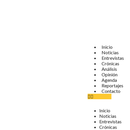
Inicio
Noticias
Entrevistas
Crónicas
Análisis
Opinión
Agenda
Reportajes
Contacto
Inicio
Noticias
Entrevistas
Crónicas