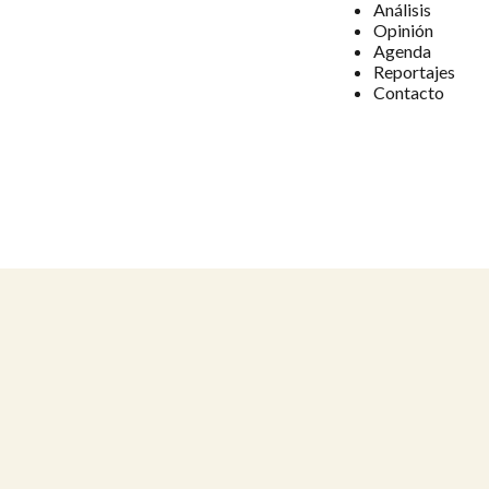
Análisis
Opinión
Agenda
Reportajes
Contacto