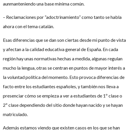
aunmanteniendo una base mínima común.
– Reclamaciones por “adoctrinamiento” como tanto se habla
ahora con el tema catalán.
Esas diferencias que se dan son ciertas desde mi punto de vista
y afectan a la calidad educativa general de España. En cada
región hay unas normativas hechas a medida, algunas regulan
mucho la lengua, otras se centran en puntos de mayor interés a
la voluntad política del momento. Esto provoca diferencias de
facto entre los estudiantes españoles, y también nos lleva a
presenciar cómo se empieza a ver a estudiantes de 1º clase o
2º clase dependiendo del sitio donde hayan nacido y se hayan
matriculado.
Además estamos viendo que existen casos en los que se han