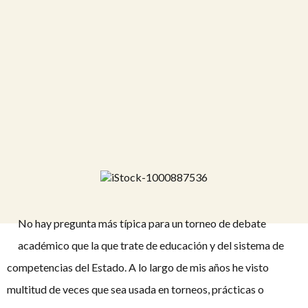
No hay pregunta más típica para un torneo de debate
académico que la que trate de educación y del sistema de
competencias del Estado. A lo largo de mis años he visto
multitud de veces que sea usada en torneos, prácticas o