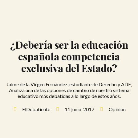
¿Debería ser la educación
española competencia
exclusiva del Estado?
Jaime de la Virgen Fernández, estudiante de Derecho y ADE,
Analiza una de las opciones de cambio de nuestro sistema
educativo más debatidas a lo largo de estos años.
ElDebatiente
11 junio, 2017
Opinión