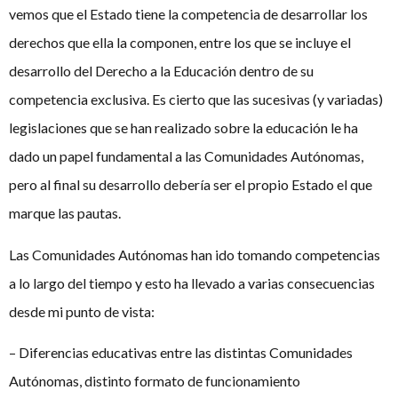
vemos que el Estado tiene la competencia de desarrollar los
derechos que ella la componen, entre los que se incluye el
desarrollo del Derecho a la Educación dentro de su
competencia exclusiva. Es cierto que las sucesivas (y variadas)
legislaciones que se han realizado sobre la educación le ha
dado un papel fundamental a las Comunidades Autónomas,
pero al final su desarrollo debería ser el propio Estado el que
marque las pautas.
Las Comunidades Autónomas han ido tomando competencias
a lo largo del tiempo y esto ha llevado a varias consecuencias
desde mi punto de vista:
– Diferencias educativas entre las distintas Comunidades
Autónomas, distinto formato de funcionamiento