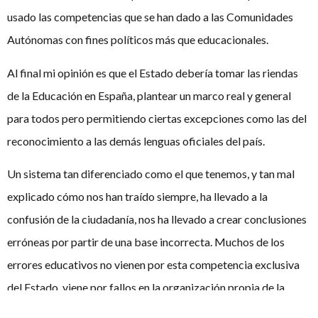
usado las competencias que se han dado a las Comunidades
Autónomas con fines políticos más que educacionales.
Al final mi opinión es que el Estado debería tomar las riendas
de la Educación en España, plantear un marco real y general
para todos pero permitiendo ciertas excepciones como las del
reconocimiento a las demás lenguas oficiales del país.
Un sistema tan diferenciado como el que tenemos, y tan mal
explicado cómo nos han traído siempre, ha llevado a la
confusión de la ciudadanía, nos ha llevado a crear conclusiones
erróneas por partir de una base incorrecta. Muchos de los
errores educativos no vienen por esta competencia exclusiva
del Estado, viene por fallos en la organización propia de la
actividad académica diaria, por la regulación de materias que