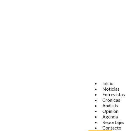
Inicio
Noticias
Entrevistas
Crónicas
Análisis
Opinión
Agenda
Reportajes
Contacto