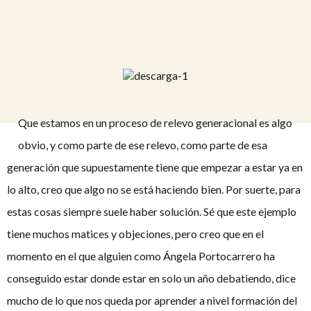
Que estamos en un proceso de relevo generacional es algo
obvio, y como parte de ese relevo, como parte de esa
generación que supuestamente tiene que empezar a estar ya en
lo alto, creo que algo no se está haciendo bien. Por suerte, para
estas cosas siempre suele haber solución. Sé que este ejemplo
tiene muchos matices y objeciones, pero creo que en el
momento en el que alguien como Ángela Portocarrero ha
conseguido estar donde estar en solo un año debatiendo, dice
mucho de lo que nos queda por aprender a nivel formación del