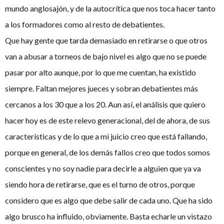
mundo anglosajón, y de la autocrítica que nos toca hacer tanto
a los formadores como al resto de debatientes.
Que hay gente que tarda demasiado en retirarse o que otros
van a abusar a torneos de bajo nivel es algo que no se puede
pasar por alto aunque, por lo que me cuentan, ha existido
siempre. Faltan mejores jueces y sobran debatientes más
cercanos a los 30 que a los 20. Aun así, el análisis que quiero
hacer hoy es de este relevo generacional, del de ahora, de sus
características y de lo que a mi juicio creo que está fallando,
porque en general, de los demás fallos creo que todos somos
conscientes y no soy nadie para decirle a alguien que ya va
siendo hora de retirarse, que es el turno de otros, porque
considero que es algo que debe salir de cada uno. Que ha sido
algo brusco ha influido, obviamente. Basta echarle un vistazo