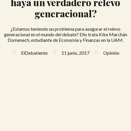
haya un verdadero relevo
generacional?
¿Estamos teniendo un problema para asegurar el relevo
generacional en el mundo del debate? Ello trata Kike Marchán
Domenech, estudiante de Economía y Finanzas en la UAM.
ElDebatiente
11 junio, 2017
Opinión