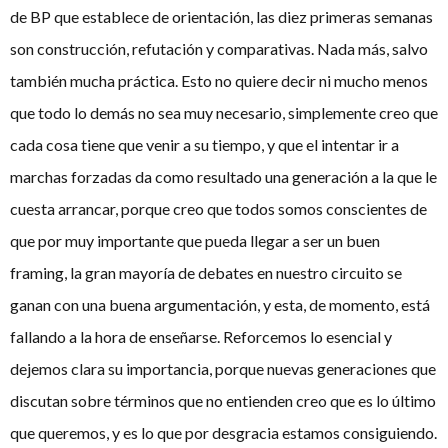
de BP que establece de orientación, las diez primeras semanas
son construcción, refutación y comparativas. Nada más, salvo
también mucha práctica. Esto no quiere decir ni mucho menos
que todo lo demás no sea muy necesario, simplemente creo que
cada cosa tiene que venir a su tiempo, y que el intentar ir a
marchas forzadas da como resultado una generación a la que le
cuesta arrancar, porque creo que todos somos conscientes de
que por muy importante que pueda llegar a ser un buen
framing, la gran mayoría de debates en nuestro circuito se
ganan con una buena argumentación, y esta, de momento, está
fallando a la hora de enseñarse. Reforcemos lo esencial y
dejemos clara su importancia, porque nuevas generaciones que
discutan sobre términos que no entienden creo que es lo último
que queremos, y es lo que por desgracia estamos consiguiendo.