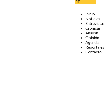
Inicio
Noticias
Entrevistas
Crónicas
Análisis
Opinión
Agenda
Reportajes
Contacto