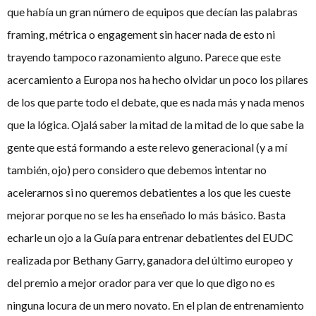
que había un gran número de equipos que decían las palabras
framing, métrica o engagement sin hacer nada de esto ni
trayendo tampoco razonamiento alguno. Parece que este
acercamiento a Europa nos ha hecho olvidar un poco los pilares
de los que parte todo el debate, que es nada más y nada menos
que la lógica. Ojalá saber la mitad de la mitad de lo que sabe la
gente que está formando a este relevo generacional (y a mí
también, ojo) pero considero que debemos intentar no
acelerarnos si no queremos debatientes a los que les cueste
mejorar porque no se les ha enseñado lo más básico. Basta
echarle un ojo a la Guía para entrenar debatientes del EUDC
realizada por Bethany Garry, ganadora del último europeo y
del premio a mejor orador para ver que lo que digo no es
ninguna locura de un mero novato. En el plan de entrenamiento