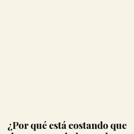
¿Por qué está costando que