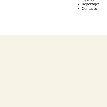
Reportajes
Contacto