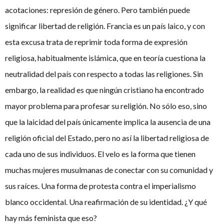
acotaciones: represión de género. Pero también puede
significar libertad de religión. Francia es un país laico, y con
esta excusa trata de reprimir toda forma de expresión
religiosa, habitualmente islámica, que en teoría cuestiona la
neutralidad del país con respecto a todas las religiones. Sin
embargo, la realidad es que ningún cristiano ha encontrado
mayor problema para profesar su religión. No sólo eso, sino
que la laicidad del país únicamente implica la ausencia de una
religión oficial del Estado, pero no así la libertad religiosa de
cada uno de sus individuos. El velo es la forma que tienen
muchas mujeres musulmanas de conectar con su comunidad y
sus raíces. Una forma de protesta contra el imperialismo
blanco occidental. Una reafirmación de su identidad. ¿Y qué
hay más feminista que eso?