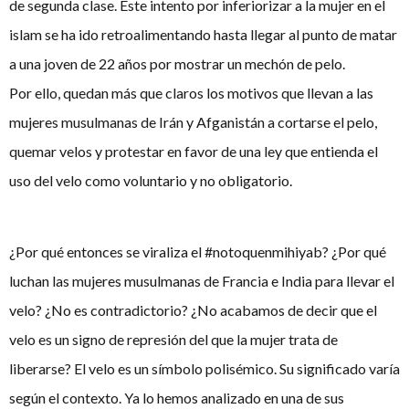
de segunda clase. Este intento por inferiorizar a la mujer en el
islam se ha ido retroalimentando hasta llegar al punto de matar
a una joven de 22 años por mostrar un mechón de pelo.
Por ello, quedan más que claros los motivos que llevan a las
mujeres musulmanas de Irán y Afganistán a cortarse el pelo,
quemar velos y protestar en favor de una ley que entienda el
uso del velo como voluntario y no obligatorio.
¿Por qué entonces se viraliza el #notoquenmihiyab? ¿Por qué
luchan las mujeres musulmanas de Francia e India para llevar el
velo? ¿No es contradictorio? ¿No acabamos de decir que el
velo es un signo de represión del que la mujer trata de
liberarse? El velo es un símbolo polisémico. Su significado varía
según el contexto. Ya lo hemos analizado en una de sus