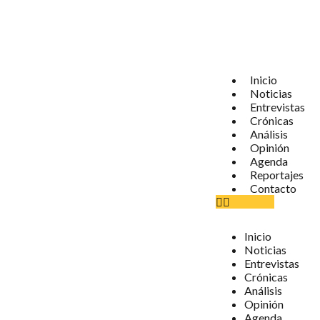
Inicio
Noticias
Entrevistas
Crónicas
Análisis
Opinión
Agenda
Reportajes
Contacto
Inicio
Noticias
Entrevistas
Crónicas
Análisis
Opinión
Agenda