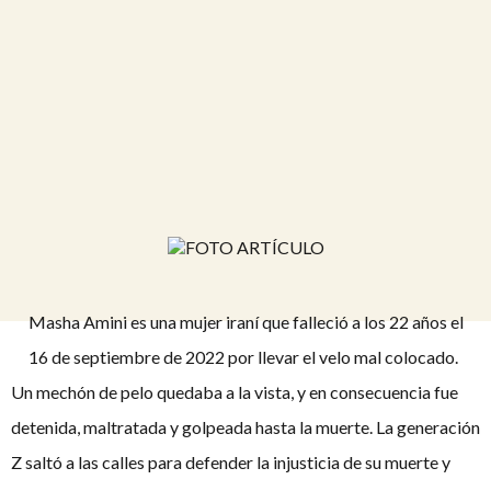
Masha Amini es una mujer iraní que falleció a los 22 años el
16 de septiembre de 2022 por llevar el velo mal colocado.
Un mechón de pelo quedaba a la vista, y en consecuencia fue
detenida, maltratada y golpeada hasta la muerte. La generación
Z saltó a las calles para defender la injusticia de su muerte y