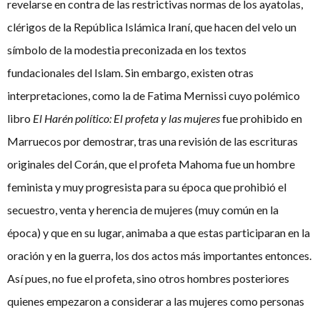
revelarse en contra de las restrictivas normas de los ayatolas,
clérigos de la República Islámica Iraní, que hacen del velo un
símbolo de la modestia preconizada en los textos
fundacionales del Islam. Sin embargo, existen otras
interpretaciones, como la de Fatima Mernissi cuyo polémico
libro
El Harén político: El profeta y las mujeres
fue prohibido en
Marruecos por demostrar, tras una revisión de las escrituras
originales del Corán, que el profeta Mahoma fue un hombre
feminista y muy progresista para su época que prohibió el
secuestro, venta y herencia de mujeres (muy común en la
época) y que en su lugar, animaba a que estas participaran en la
oración y en la guerra, los dos actos más importantes entonces.
Así pues, no fue el profeta, sino otros hombres posteriores
quienes empezaron a considerar a las mujeres como personas