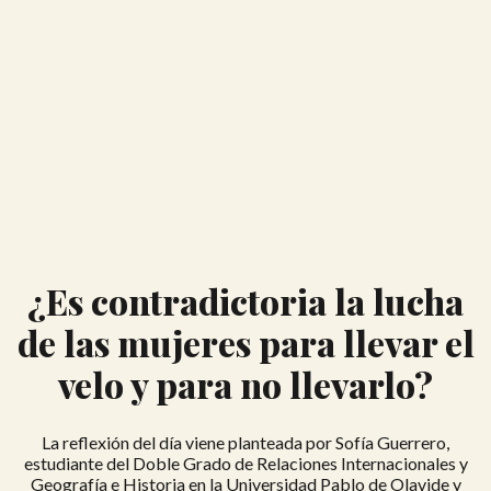
¿Es contradictoria la lucha
de las mujeres para llevar el
velo y para no llevarlo?
La reflexión del día viene planteada por Sofía Guerrero,
estudiante del Doble Grado de Relaciones Internacionales y
Geografía e Historia en la Universidad Pablo de Olavide y