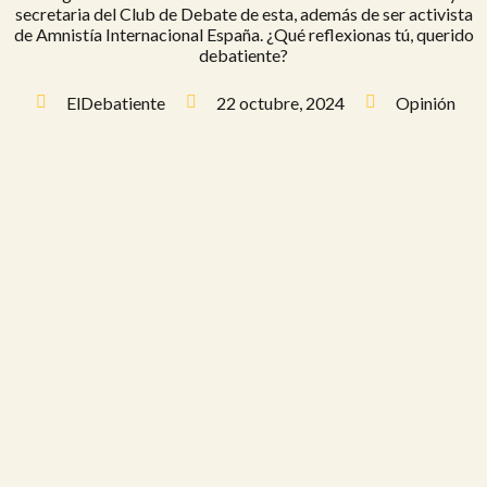
secretaria del Club de Debate de esta, además de ser activista
de Amnistía Internacional España. ¿Qué reflexionas tú, querido
debatiente?
ElDebatiente
22 octubre, 2024
Opinión