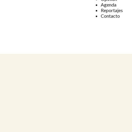
Agenda
Reportajes
Contacto