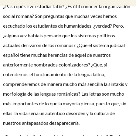
¿Para qué sirve estudiar latín? ¿Es útil conocer la organización
social romana? Son preguntas que muchas veces hemos
escuchado los estudiantes de humanidades, ¿verdad? Pero,
¿alguna vez habíais pensado que los sistemas políticos
actuales derivaron de los romanos? ¿Que el sistema judicial
español tiene muchas herencias de aquel de nuestros
anteriormente nombrados colonizadores? ¿Que, si
entendemos el funcionamiento de la lengua latina,
comprenderemos de manera mucho más sencilla la sintaxis y
morfología de las lenguas románicas? Las letras son mucho
más importantes de lo que la mayoría piensa, puesto que, sin
ellas, la vida sería un auténtico desorden y la cultura de
nuestros antepasados desaparecería.