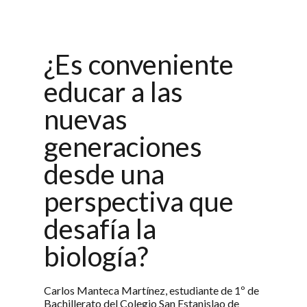
¿Es conveniente
educar a las
nuevas
generaciones
desde una
perspectiva que
desafía la
biología?
Carlos Manteca Martínez, estudiante de 1º de
Bachillerato del Colegio San Estanislao de