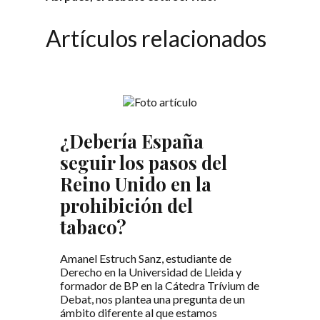
Artículos relacionados
¿Debería España
seguir los pasos del
Reino Unido en la
prohibición del
tabaco?
Amanel Estruch Sanz, estudiante de
Derecho en la Universidad de Lleida y
formador de BP en la Cátedra Trívium de
Debat, nos plantea una pregunta de un
ámbito diferente al que estamos