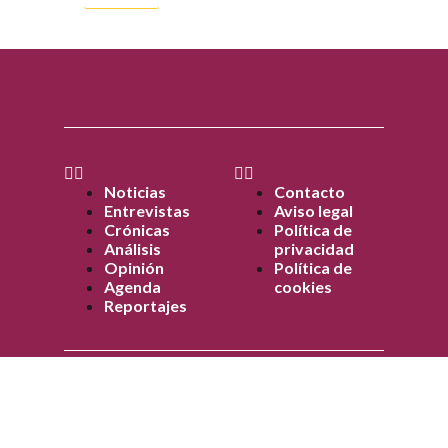
Noticias
Contacto
Entrevistas
Aviso legal
Crónicas
Política de
Análisis
privacidad
Opinión
Política de
Agenda
cookies
Reportajes