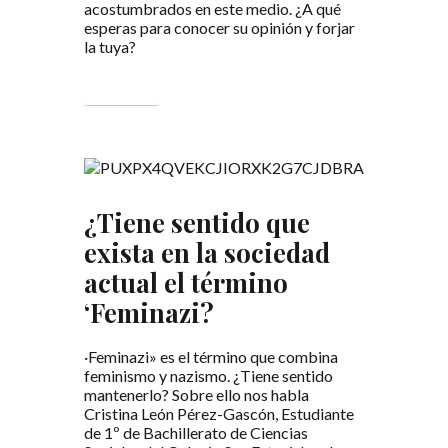
acostumbrados en este medio. ¿A qué
esperas para conocer su opinión y forjar
la tuya?
LEER MÁS
¿Tiene sentido que
exista en la sociedad
actual el término
‘Feminazi?
·Feminazi» es el término que combina
feminismo y nazismo. ¿Tiene sentido
mantenerlo? Sobre ello nos habla
Cristina León Pérez-Gascón, Estudiante
de 1º de Bachillerato de Ciencias