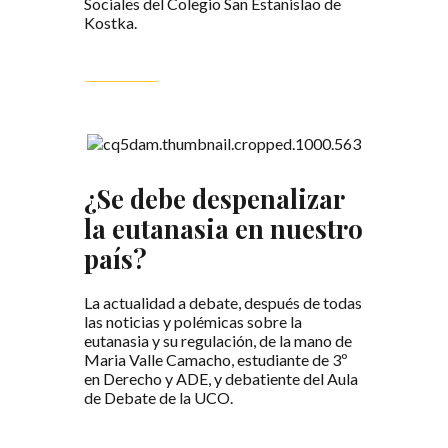
Sociales del Colegio San Estanislao de
Kostka.
LEER MÁS
¿Se debe despenalizar
la eutanasia en nuestro
país?
La actualidad a debate, después de todas
las noticias y polémicas sobre la
eutanasia y su regulación, de la mano de
Maria Valle Camacho, estudiante de 3º
en Derecho y ADE, y debatiente del Aula
de Debate de la UCO.
LEER MÁS