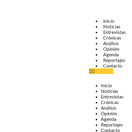
Inicio
Noticias
Entrevistas
Crónicas
Análisis
Opinión
Agenda
Reportajes
Contacto
Inicio
Noticias
Entrevistas
Crónicas
Análisis
Opinión
Agenda
Reportajes
Contacto