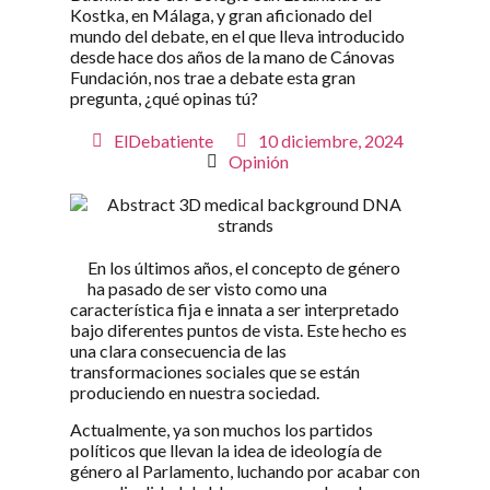
Kostka, en Málaga, y gran aficionado del
mundo del debate, en el que lleva introducido
desde hace dos años de la mano de Cánovas
Fundación, nos trae a debate esta gran
pregunta, ¿qué opinas tú?
ElDebatiente
10 diciembre, 2024
Opinión
En los últimos años, el concepto de género
ha pasado de ser visto como una
característica fija e innata a ser interpretado
bajo diferentes puntos de vista. Este hecho es
una clara consecuencia de las
transformaciones sociales que se están
produciendo en nuestra sociedad.
Actualmente, ya son muchos los partidos
políticos que llevan la idea de ideología de
género al Parlamento, luchando por acabar con