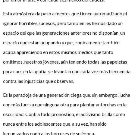
Esta atmósfera da paso a mentes que tienen automatizado el
ignorar horribles sucesos, pero también les hemos dado un
espacio del que las generaciones anteriores no disponían, un
espacio que están ocupando y que, irónicamente también
acaba apareciendo en estos mismos medios que tanto
omitimos, nuestros jóvenes, aún teniendo todas las papeletas
para caer en la apatía, se levantan con cada vez más frecuencia
contra las injusticias que observan.
Es la paradoja de una generación ciega que, sin embargo, lucha
con más fuerza que ninguna otra para plantar antorchas en la
oscuridad. Contra todo pronóstico, el activismo brilla como
nunca entre los adolescentes que, a su vez, han sido
inmunizados contra los horrores de su época.