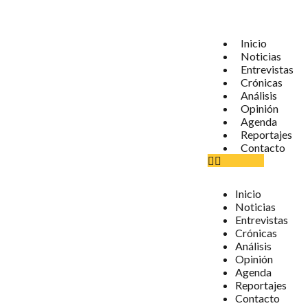
Inicio
Noticias
Entrevistas
Crónicas
Análisis
Opinión
Agenda
Reportajes
Contacto
Inicio
Noticias
Entrevistas
Crónicas
Análisis
Opinión
Agenda
Reportajes
Contacto