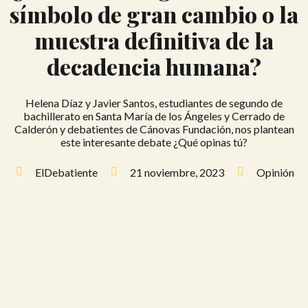
símbolo de gran cambio o la
muestra definitiva de la
decadencia humana?
Helena Díaz y Javier Santos, estudiantes de segundo de
bachillerato en Santa María de los Ángeles y Cerrado de
Calderón y debatientes de Cánovas Fundación, nos plantean
este interesante debate ¿Qué opinas tú?
ElDebatiente
21 noviembre, 2023
Opinión