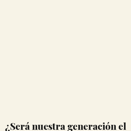
¿Será nuestra generación el