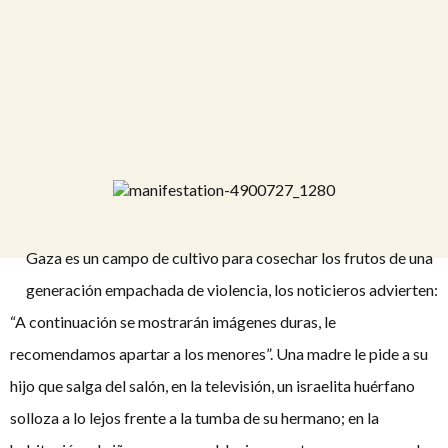
Gaza es un campo de cultivo para cosechar los frutos de una
generación empachada de violencia, los noticieros advierten:
“A continuación se mostrarán imágenes duras, le
recomendamos apartar a los menores”. Una madre le pide a su
hijo que salga del salón, en la televisión, un israelita huérfano
solloza a lo lejos frente a la tumba de su hermano; en la