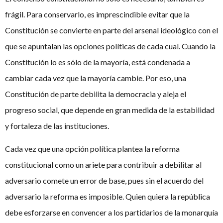
frágil. Para conservarlo, es imprescindible evitar que la
Constitución se convierte en parte del arsenal ideológico con el
que se apuntalan las opciones políticas de cada cual. Cuando la
Constitución lo es sólo de la mayoría, está condenada a
cambiar cada vez que la mayoría cambie. Por eso, una
Constitución de parte debilita la democracia y aleja el
progreso social, que depende en gran medida de la estabilidad
y fortaleza de las instituciones.
Cada vez que una opción política plantea la reforma
constitucional como un ariete para contribuir a debilitar al
adversario comete un error de base, pues sin el acuerdo del
adversario la reforma es imposible. Quien quiera la república
debe esforzarse en convencer a los partidarios de la monarquía