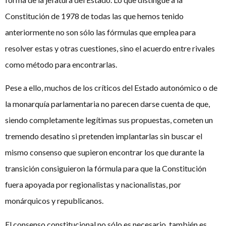
Constitución de 1978 de todas las que hemos tenido
anteriormente no son sólo las fórmulas que emplea para
resolver estas y otras cuestiones, sino el acuerdo entre rivales
como método para encontrarlas.
Pese a ello, muchos de los críticos del Estado autonómico o de
la monarquía parlamentaria no parecen darse cuenta de que,
siendo completamente legítimas sus propuestas, cometen un
tremendo desatino si pretenden implantarlas sin buscar el
mismo consenso que supieron encontrar los que durante la
transición consiguieron la fórmula para que la Constitución
fuera apoyada por regionalistas y nacionalistas, por
monárquicos y republicanos.
El consenso constitucional no sólo es necesario, también es