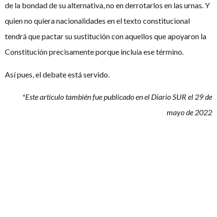
de la bondad de su alternativa, no en derrotarlos en las urnas. Y
quien no quiera nacionalidades en el texto constitucional
tendrá que pactar su sustitución con aquellos que apoyaron la
Constitución precisamente porque incluía ese término.
Así pues, el debate está servido.
*Este artículo también fue publicado en el Diario SUR el 29 de
mayo de 2022
Artículos
relacionados