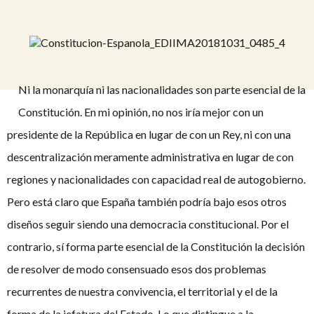
Ni la monarquía ni las nacionalidades son parte esencial de la
Constitución. En mi opinión, no nos iría mejor con un
presidente de la República en lugar de con un Rey, ni con una
descentralización meramente administrativa en lugar de con
regiones y nacionalidades con capacidad real de autogobierno.
Pero está claro que España también podría bajo esos otros
diseños seguir siendo una democracia constitucional. Por el
contrario, sí forma parte esencial de la Constitución la decisión
de resolver de modo consensuado esos dos problemas
recurrentes de nuestra convivencia, el territorial y el de la
forma de la jefatura del Estado. Lo que distingue a la