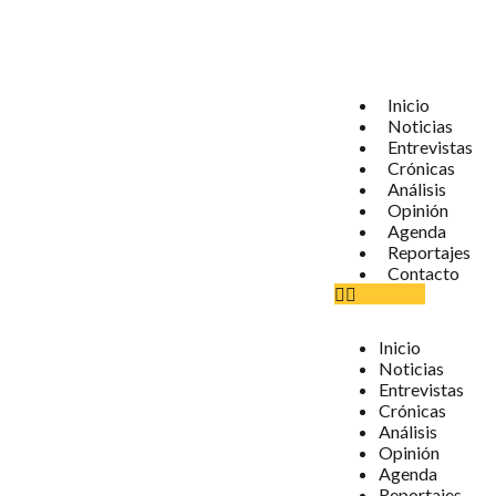
Inicio
Noticias
Entrevistas
Crónicas
Análisis
Opinión
Agenda
Reportajes
Contacto
Inicio
Noticias
Entrevistas
Crónicas
Análisis
Opinión
Agenda
Reportajes