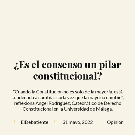
¿Es el consenso un pilar
constitucional?
"Cuando la Constitución no es solo de la mayoría, está
condenada a cambiar cada vez que la mayoría cambie",
reflexiona Ángel Rodríguez, Catedrático de Derecho
Constitucional en la Universidad de Málaga.
ElDebatiente
31 mayo, 2022
Opinión