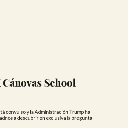
X Cánovas School
stá convulso y la Administración Trump ha
adnos a descubrir en exclusiva la pregunta