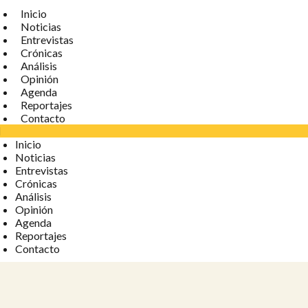
Inicio
Noticias
Entrevistas
Crónicas
Análisis
Opinión
Agenda
Reportajes
Contacto
Inicio
Noticias
Entrevistas
Crónicas
Análisis
Opinión
Agenda
Reportajes
Contacto