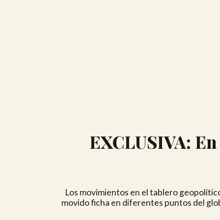
EXCLUSIVA: En p
Los movimientos en el tablero geopolític
movido ficha en diferentes puntos del glo