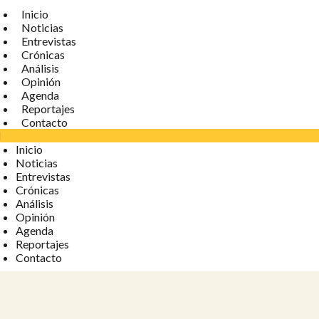
Inicio
Noticias
Entrevistas
Crónicas
Análisis
Opinión
Agenda
Reportajes
Contacto
Inicio
Noticias
Entrevistas
Crónicas
Análisis
Opinión
Agenda
Reportajes
Contacto