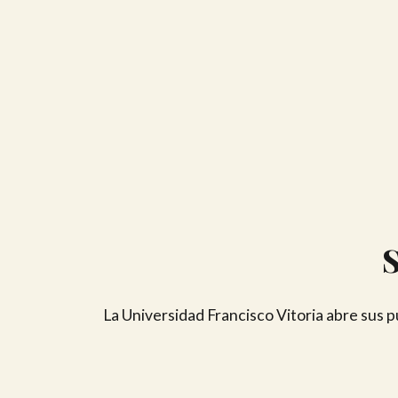
La Universidad Francisco Vitoria abre sus 