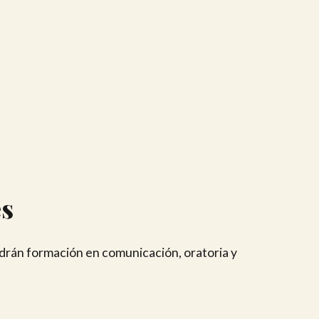
s
ndrán formación en comunicación, oratoria y