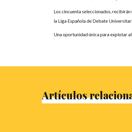
Los cincuenta seleccionados, recibirán
la Liga Española de Debate Universitar
Una oportunidad única para explotar al
Artículos relacion