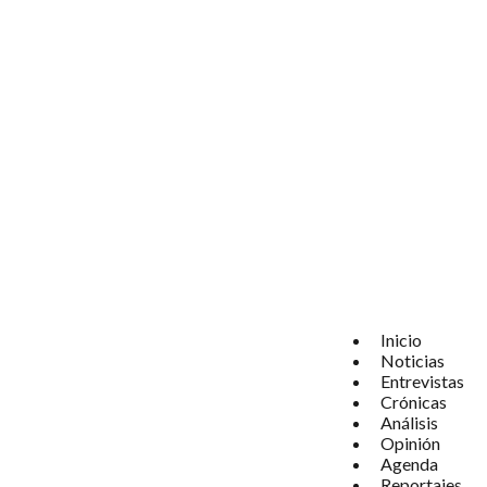
Inicio
Noticias
Entrevistas
Crónicas
Análisis
Opinión
Agenda
Reportajes