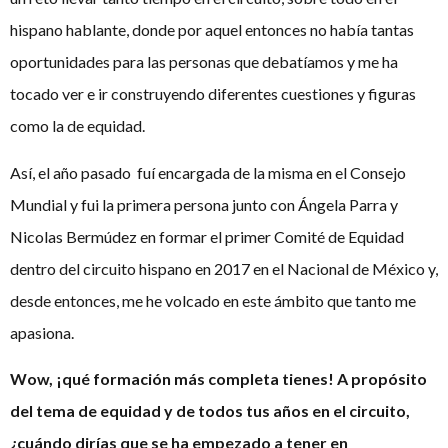
hispano hablante, donde por aquel entonces no había tantas
oportunidades para las personas que debatíamos y me ha
tocado ver e ir construyendo diferentes cuestiones y figuras
como la de equidad.
Así, el año pasado fuí encargada de la misma en el Consejo
Mundial y fui la primera persona junto con Ángela Parra y
Nicolas Bermúdez en formar el primer Comité de Equidad
dentro del circuito hispano en 2017 en el Nacional de México y,
desde entonces, me he volcado en este ámbito que tanto me
apasiona.
Wow, ¡qué formación más completa tienes! A propósito
del tema de equidad y de todos tus años en el circuito,
¿cuándo dirías que se ha empezado a tener en