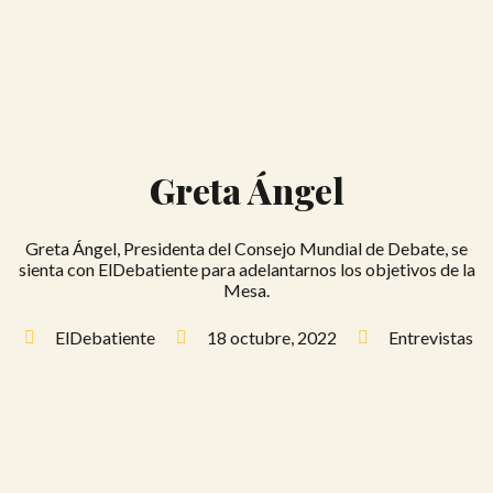
Greta Ángel
Greta Ángel, Presidenta del Consejo Mundial de Debate, se
sienta con ElDebatiente para adelantarnos los objetivos de la
Mesa.
ElDebatiente
18 octubre, 2022
Entrevistas