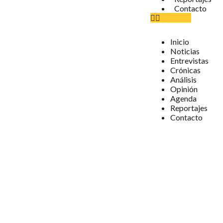
Contacto
Inicio
Noticias
Entrevistas
Crónicas
Análisis
Opinión
Agenda
Reportajes
Contacto