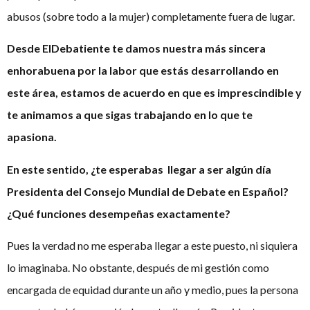
abusos (sobre todo a la mujer) completamente fuera de lugar.
Desde ElDebatiente te damos nuestra más sincera
enhorabuena por la labor que estás desarrollando en
este área, estamos de acuerdo en que es imprescindible y
te animamos a que sigas trabajando en lo que te
apasiona.
En este sentido, ¿te esperabas llegar a ser algún día
Presidenta del Consejo Mundial de Debate en Español?
¿Qué funciones desempeñas exactamente?
Pues la verdad no me esperaba llegar a este puesto, ni siquiera
lo imaginaba. No obstante, después de mi gestión como
encargada de equidad durante un año y medio, pues la persona