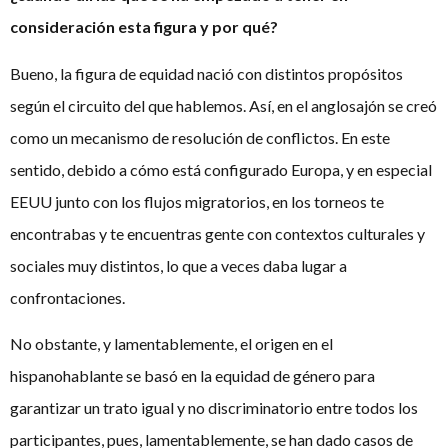
consideración esta figura y por qué?
Bueno, la figura de equidad nació con distintos propósitos
según el circuito del que hablemos. Así, en el anglosajón se creó
como un mecanismo de resolución de conflictos. En este
sentido, debido a cómo está configurado Europa, y en especial
EEUU junto con los flujos migratorios, en los torneos te
encontrabas y te encuentras gente con contextos culturales y
sociales muy distintos, lo que a veces daba lugar a
confrontaciones.
No obstante, y lamentablemente, el origen en el
hispanohablante se basó en la equidad de género para
garantizar un trato igual y no discriminatorio entre todos los
participantes, pues, lamentablemente, se han dado casos de