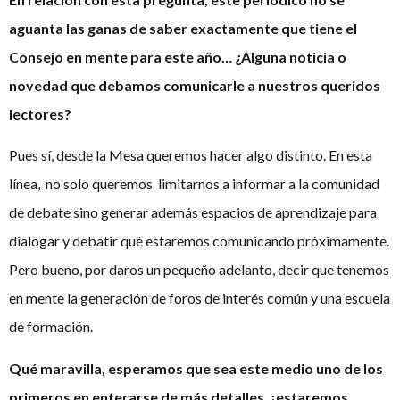
aguanta las ganas de saber exactamente que tiene el
Consejo en mente para este año…
¿Alguna noticia o
novedad que debamos comunicarle a nuestros queridos
lectores?
Pues sí, desde la Mesa queremos hacer algo distinto. En esta
línea, no solo queremos limitarnos a informar a la comunidad
de debate sino generar además espacios de aprendizaje para
dialogar y debatir qué estaremos comunicando próximamente.
Pero bueno, por daros un pequeño adelanto, decir que tenemos
en mente la generación de foros de interés común y una escuela
de formación.
Qué maravilla, esperamos que sea este medio uno de los
primeros en enterarse de más detalles, ¡estaremos