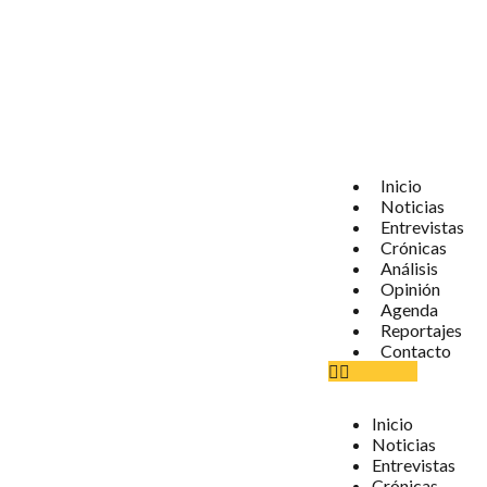
Inicio
Noticias
Entrevistas
Crónicas
Análisis
Opinión
Agenda
Reportajes
Contacto
Inicio
Noticias
Entrevistas
Crónicas