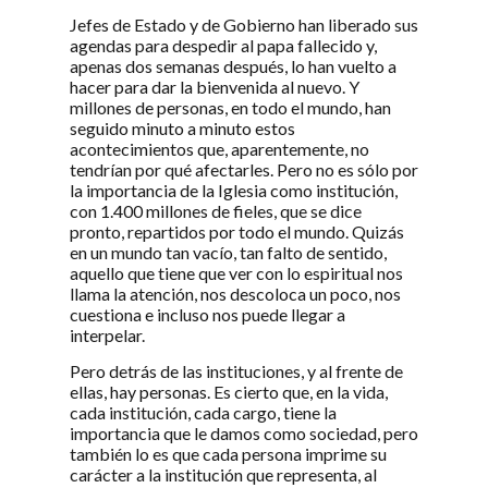
Jefes de Estado y de Gobierno han liberado sus
agendas para despedir al papa fallecido y,
apenas dos semanas después, lo han vuelto a
hacer para dar la bienvenida al nuevo. Y
millones de personas, en todo el mundo, han
seguido minuto a minuto estos
acontecimientos que, aparentemente, no
tendrían por qué afectarles. Pero no es sólo por
la importancia de la Iglesia como institución,
con 1.400 millones de fieles, que se dice
pronto, repartidos por todo el mundo. Quizás
en un mundo tan vacío, tan falto de sentido,
aquello que tiene que ver con lo espiritual nos
llama la atención, nos descoloca un poco, nos
cuestiona e incluso nos puede llegar a
interpelar.
Pero detrás de las instituciones, y al frente de
ellas, hay personas. Es cierto que, en la vida,
cada institución, cada cargo, tiene la
importancia que le damos como sociedad, pero
también lo es que cada persona imprime su
carácter a la institución que representa, al