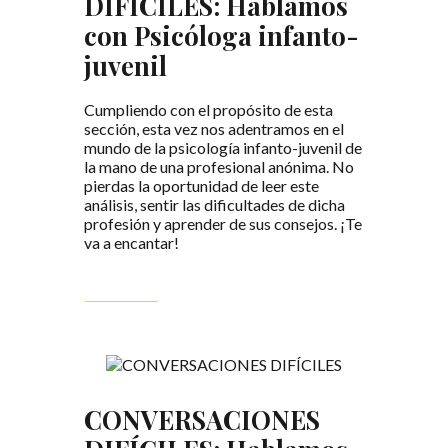
DIFÍCILES: Hablamos
con Psicóloga infanto-
juvenil
Cumpliendo con el propósito de esta
sección, esta vez nos adentramos en el
mundo de la psicología infanto-juvenil de
la mano de una profesional anónima. No
pierdas la oportunidad de leer este
análisis, sentir las dificultades de dicha
profesión y aprender de sus consejos. ¡Te
va a encantar!
LEER MÁS
CONVERSACIONES