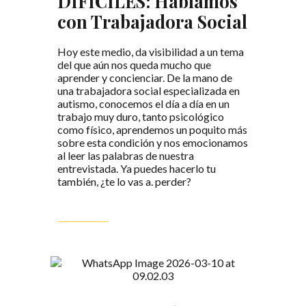
DIFÍCILES: Hablamos
con Trabajadora Social
Hoy este medio, da visibilidad a un tema
del que aún nos queda mucho que
aprender y concienciar. De la mano de
una trabajadora social especializada en
autismo, conocemos el día a día en un
trabajo muy duro, tanto psicológico
como físico, aprendemos un poquito más
sobre esta condición y nos emocionamos
al leer las palabras de nuestra
entrevistada. Ya puedes hacerlo tu
también, ¿te lo vas a. perder?
LEER MÁS