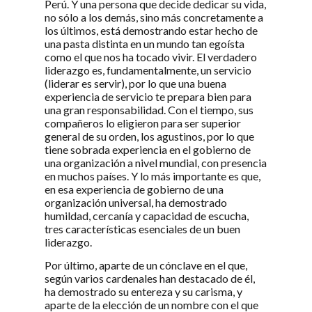
Perú. Y una persona que decide dedicar su vida,
no sólo a los demás, sino más concretamente a
los últimos, está demostrando estar hecho de
una pasta distinta en un mundo tan egoísta
como el que nos ha tocado vivir. El verdadero
liderazgo es, fundamentalmente, un servicio
(liderar es servir), por lo que una buena
experiencia de servicio te prepara bien para
una gran responsabilidad. Con el tiempo, sus
compañeros lo eligieron para ser superior
general de su orden, los agustinos, por lo que
tiene sobrada experiencia en el gobierno de
una organización a nivel mundial, con presencia
en muchos países. Y lo más importante es que,
en esa experiencia de gobierno de una
organización universal, ha demostrado
humildad, cercanía y capacidad de escucha,
tres características esenciales de un buen
liderazgo.
Por último, aparte de un cónclave en el que,
según varios cardenales han destacado de él,
ha demostrado su entereza y su carisma, y
aparte de la elección de un nombre con el que