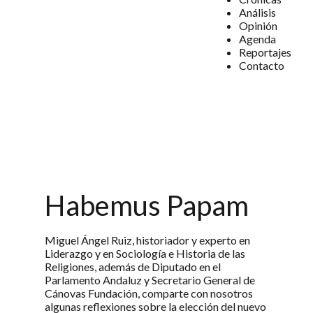
Análisis
Opinión
Agenda
Reportajes
Contacto
Habemus Papam
Miguel Ángel Ruiz, historiador y experto en
Liderazgo y en Sociología e Historia de las
Religiones, además de Diputado en el
Parlamento Andaluz y Secretario General de
Cánovas Fundación, comparte con nosotros
algunas reflexiones sobre la elección del nuevo