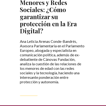
Menores y Redes
Sociales: ¿Cómo
garantizar su
protección en la Era
Digital?
Ana Leticia Arenas Conde-Bandrés,
Asesora Parlamentaria en el Parlamento
Europeo, abogada y especialista en
comunicación política, además de ex-
debatiente de Cánovas Fundación,
analiza la cuestión de las relaciones de
los menores de edad con las redes
sociales y la tecnología, haciendo una
interesante ponderación entre
protección y autonomía.
LEER MÁS