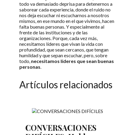
todo va demasiado deprisa para detenernos a
saborear cada experiencia, donde el ruido no
nos deja escuchar ni escucharnos a nosotros
mismos, en ese mundo en el que vivimos, hacen
falta buenas personas. Y especialmente al
frente de las instituciones y de las
organizaciones. Porque, cada vez más,
necesitamos líderes que vivan la vida con
profundidad, que sean cercanos, que tengan
humildad y que sepan escuchar, pero, sobre
todo,
necesitamos líderes que sean buenas
personas
.
Artículos relacionados
CONVERSACIONES