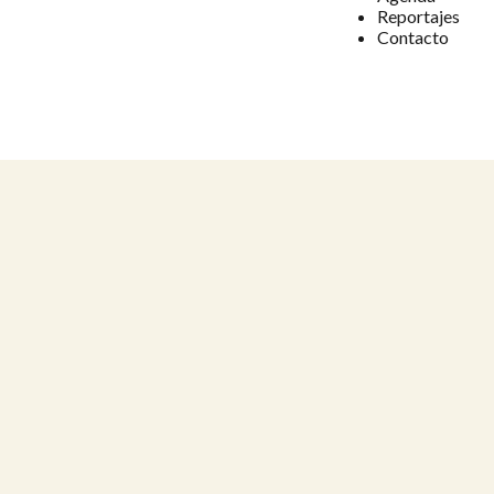
Reportajes
Contacto