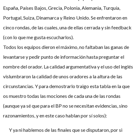
España, Países Bajos, Grecia, Polonia, Alemania, Turquía,
Portugal, Suiza, Dinamarca y Reino Unido. Se enfrentaron en
cinco rondas, de las cuales, una de ellas cerrada y sin feedback
(con lo que me gusta escucharlos).
Todos los equipos dieron el máximo, no faltaban las ganas de
levantarse y pedir punto de información hasta preguntar el
nombre del orador. La calidad argumentativa y el uso del inglés
vislumbraron la calidad de unos oradores a la altura de las
circunstancias. Y para demostrarlo traigo esta tabla en la que
os muestro todas las mociones de cada una de las rondas
(aunque ya sé que para el BP no se necesitan evidencias, sino
razonamientos, y en este caso hablan por sí solos):
Y ya ni hablemos de las finales que se disputaron, por si