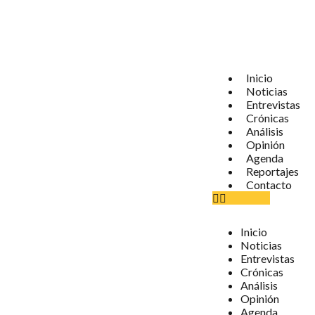
Inicio
Noticias
Entrevistas
Crónicas
Análisis
Opinión
Agenda
Reportajes
Contacto
Inicio
Noticias
Entrevistas
Crónicas
Análisis
Opinión
Agenda