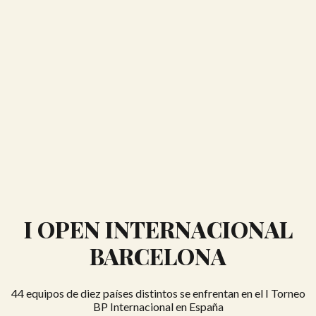
I OPEN INTERNACIONAL
BARCELONA
44 equipos de diez países distintos se enfrentan en el I Torneo
BP Internacional en España