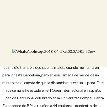
No me dio tiempo a deshacer la maleta cuando me llamaron
para ir hasta Barcelona, pero en esa llamada de menos de un
minuto me di cuenta de que la distancia merecería la pena. Este
fin de semana he estado en el I Open Internacional en España,
Open de Barcelona, celebrado en la Universitat Pompeu Fabra.
Este torneo de BP ha reunido a 44 equipos procedentes de