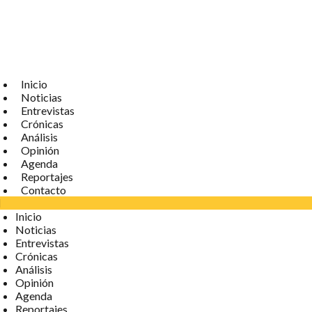
Inicio
Noticias
Entrevistas
Crónicas
Análisis
Opinión
Agenda
Reportajes
Contacto
Inicio
Noticias
Entrevistas
Crónicas
Análisis
Opinión
Agenda
Reportajes