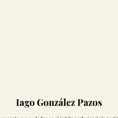
Iago González Pazos