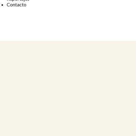
Contacto