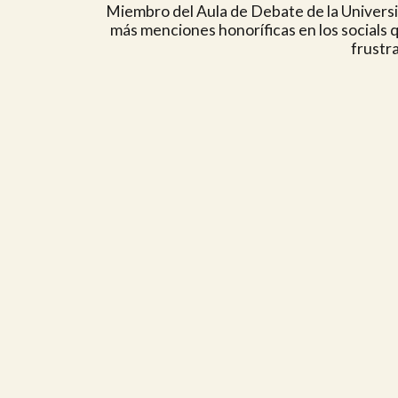
Miembro del Aula de Debate de la Universi
más menciones honoríficas en los socials 
frustr