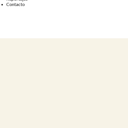
Contacto