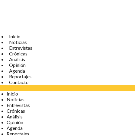
Inicio
Noticias
Entrevistas
Crónicas
Análisis
Opinión
Agenda
Reportajes
Contacto
Inicio
Noticias
Entrevistas
Crónicas
Análisis
Opinión
Agenda
Reportajes