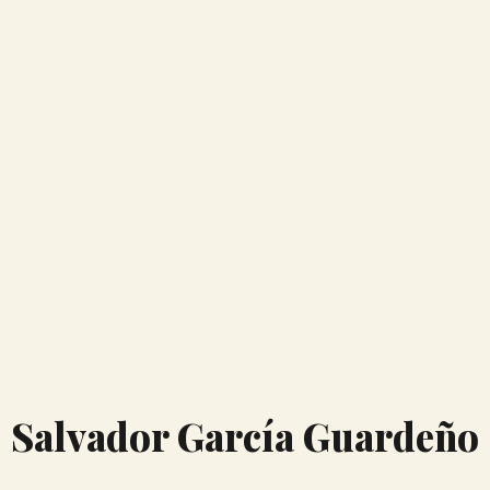
Salvador García Guardeño