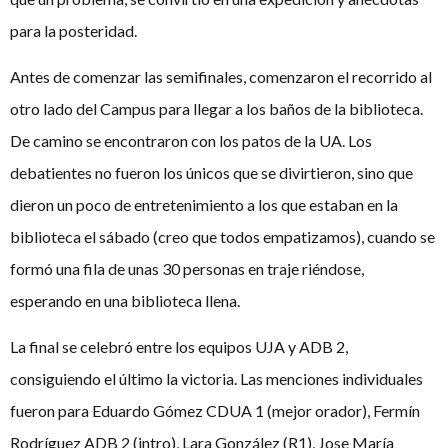
para la posteridad.
Antes de comenzar las semifinales, comenzaron el recorrido al
otro lado del Campus para llegar a los baños de la biblioteca.
De camino se encontraron con los patos de la UA. Los
debatientes no fueron los únicos que se divirtieron, sino que
dieron un poco de entretenimiento a los que estaban en la
biblioteca el sábado (creo que todos empatizamos), cuando se
formó una fila de unas 30 personas en traje riéndose,
esperando en una biblioteca llena.
La final se celebró entre los equipos UJA y ADB 2,
consiguiendo el último la victoria. Las menciones individuales
fueron para Eduardo Gómez CDUA 1 (mejor orador), Fermín
Rodríguez ADB 2 (intro), Lara González (R1), Jose María