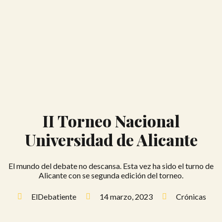
II Torneo Nacional
Universidad de Alicante
El mundo del debate no descansa. Esta vez ha sido el turno de
Alicante con se segunda edición del torneo.
ElDebatiente
14 marzo, 2023
Crónicas