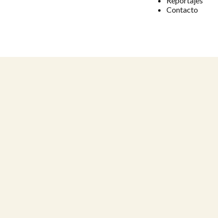
Reportajes
Contacto