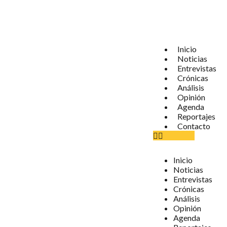
Inicio
Noticias
Entrevistas
Crónicas
Análisis
Opinión
Agenda
Reportajes
Contacto
Inicio
Noticias
Entrevistas
Crónicas
Análisis
Opinión
Agenda