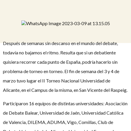
Después de semanas sin descanso en el mundo del debate,
todavía no bajamos el ritmo. Resulta que si un debatiente
quisiera recorrer cada punto de España, podría hacerlo sin
problema de torneo en torneo. El fin de semana del 3 y 4 de
marzo tuvo lugar el II Torneo Nacional Universidad de
Alicante, en el Campus de la misma, en San Vicente del Raspeig.
Participaron 16 equipos de distintas universidades: Asociación
de Debate Balear, Universidad de Jaén, Universidad Católica
de Valencia, DILEMA, ADUMA, Vigo, Comillas, Club de