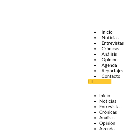
Inicio
Noticias
Entrevistas
Crónicas
Análisis
Opinión
Agenda
Reportajes
Contacto
Inicio
Noticias
Entrevistas
Crónicas
Análisis
Opinión
Agenda