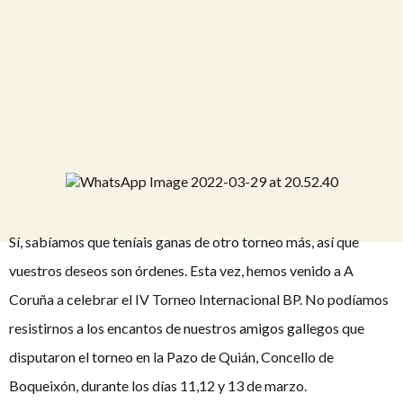
Sí, sabíamos que teníais ganas de otro torneo más, así que
vuestros deseos son órdenes. Esta vez, hemos venido a A
Coruña a celebrar el IV Torneo Internacional BP. No podíamos
resistirnos a los encantos de nuestros amigos gallegos que
disputaron el torneo en la Pazo de Quián, Concello de
Boqueixón, durante los días 11,12 y 13 de marzo.