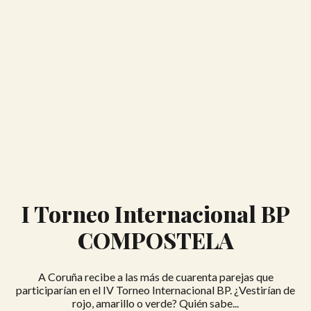
I Torneo Internacional BP
COMPOSTELA
A Coruña recibe a las más de cuarenta parejas que
participarían en el IV Torneo Internacional BP. ¿Vestirían de
rojo, amarillo o verde? Quién sabe...