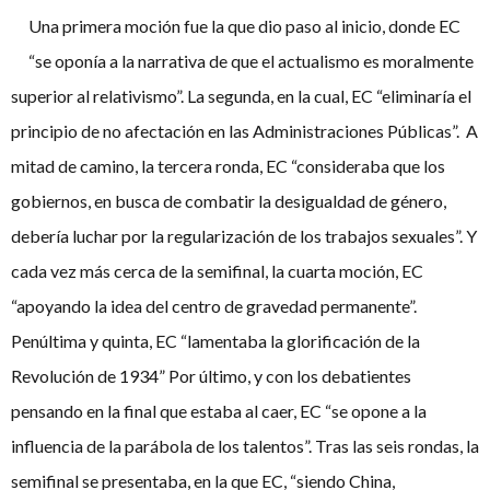
Una primera moción fue la que dio paso al inicio, donde EC
“se oponía a la narrativa de que el actualismo es moralmente
superior al relativismo”. La segunda, en la cual, EC “eliminaría el
principio de no afectación en las Administraciones Públicas”. A
mitad de camino, la tercera ronda, EC “consideraba que los
gobiernos, en busca de combatir la desigualdad de género,
debería luchar por la regularización de los trabajos sexuales”. Y
cada vez más cerca de la semifinal, la cuarta moción, EC
“apoyando la idea del centro de gravedad permanente”.
Penúltima y quinta, EC “lamentaba la glorificación de la
Revolución de 1934” Por último, y con los debatientes
pensando en la final que estaba al caer, EC “se opone a la
influencia de la parábola de los talentos”. Tras las seis rondas, la
semifinal se presentaba, en la que EC, “siendo China,