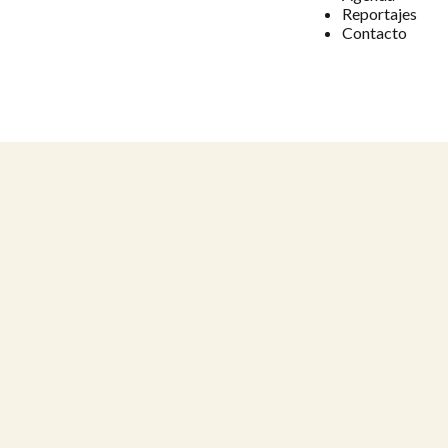
Reportajes
Contacto