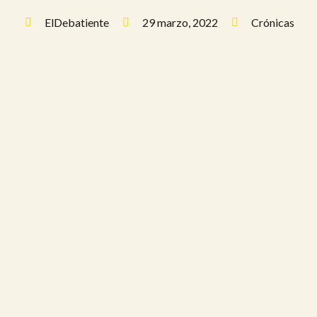
ElDebatiente
29 marzo, 2022
Crónicas