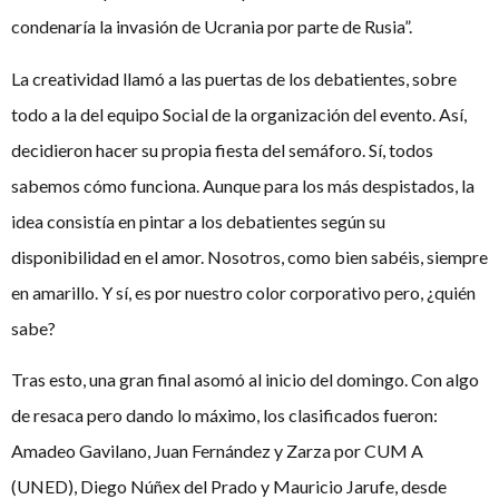
condenaría la invasión de Ucrania por parte de Rusia”.
La creatividad llamó a las puertas de los debatientes, sobre
todo a la del equipo Social de la organización del evento. Así,
decidieron hacer su propia fiesta del semáforo. Sí, todos
sabemos cómo funciona. Aunque para los más despistados, la
idea consistía en pintar a los debatientes según su
disponibilidad en el amor. Nosotros, como bien sabéis, siempre
en amarillo. Y sí, es por nuestro color corporativo pero, ¿quién
sabe?
Tras esto, una gran final asomó al inicio del domingo. Con algo
de resaca pero dando lo máximo, los clasificados fueron:
Amadeo Gavilano, Juan Fernández y Zarza por CUM A
(UNED), Diego Núñex del Prado y Mauricio Jarufe, desde