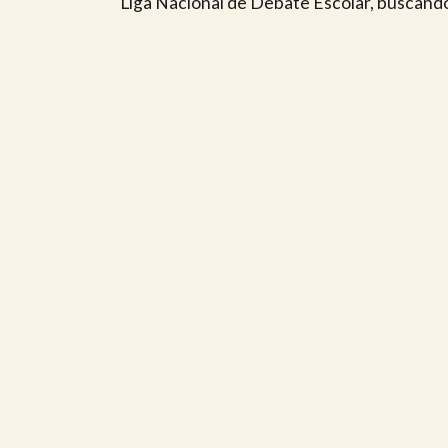
Liga Nacional de Debate Escolar, buscando e