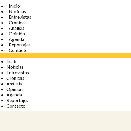
Inicio
Noticias
Entrevistas
Crónicas
Análisis
Opinión
Agenda
Reportajes
Contacto
Inicio
Noticias
Entrevistas
Crónicas
Análisis
Opinión
Agenda
Reportajes
Contacto