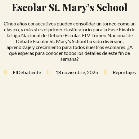
Escolar St. Mary’s School
Cinco años consecutivos pueden consolidar un torneo como un
clásico, y más si es el primer clasificatorio para la Fase Final de
la Liga Nacional de Debate Escolar. El V Torneo Nacional de
Debate Escolar St. Mary's School ha sido diversión,
aprendizaje y crecimiento para todos nuestros escolares. ¿A
qué esperas para conocer todos los detalles de este fin de
semana?
ElDebatiente
18 noviembre, 2025
Reportajes