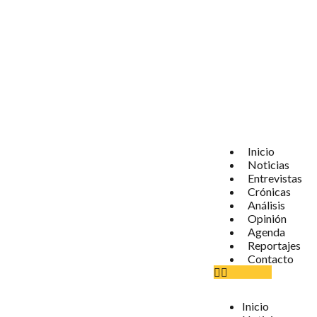
Inicio
Noticias
Entrevistas
Crónicas
Análisis
Opinión
Agenda
Reportajes
Contacto
Inicio