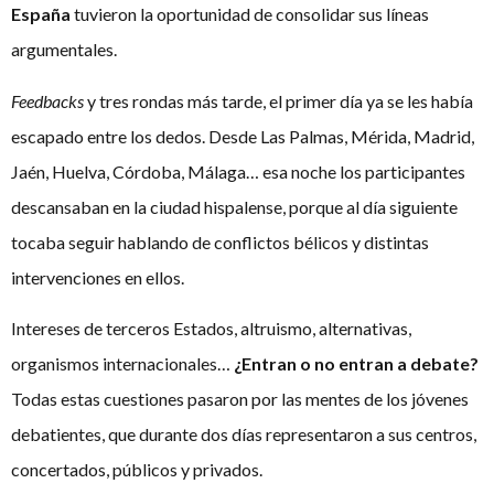
España
tuvieron la oportunidad de consolidar sus líneas
argumentales.
Feedbacks
y tres rondas más tarde, el primer día ya se les había
escapado entre los dedos. Desde Las Palmas, Mérida, Madrid,
Jaén, Huelva, Córdoba, Málaga… esa noche los participantes
descansaban en la ciudad hispalense, porque al día siguiente
tocaba seguir hablando de conflictos bélicos y distintas
intervenciones en ellos.
Intereses de terceros Estados, altruismo, alternativas,
organismos internacionales…
¿Entran o no entran a debate?
Todas estas cuestiones pasaron por las mentes de los jóvenes
debatientes, que durante dos días representaron a sus centros,
concertados, públicos y privados.