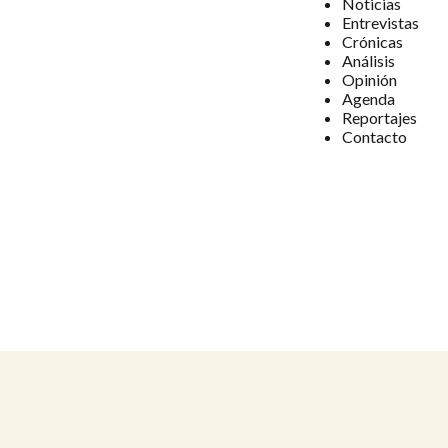
Noticias
Entrevistas
Crónicas
Análisis
Opinión
Agenda
Reportajes
Contacto