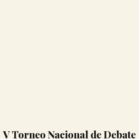
V Torneo Nacional de Debate