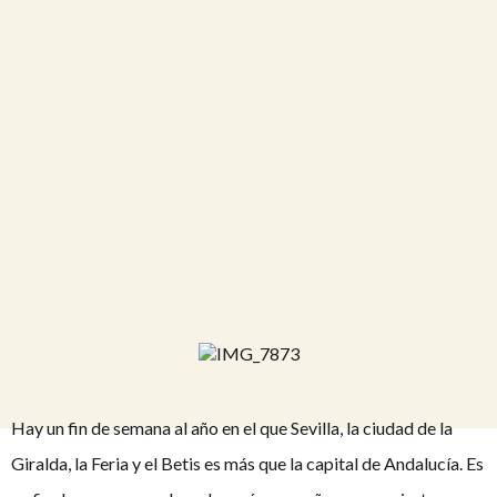
Hay un fin de semana al año en el que Sevilla, la ciudad de la
Giralda, la Feria y el Betis es más que la capital de Andalucía. Es