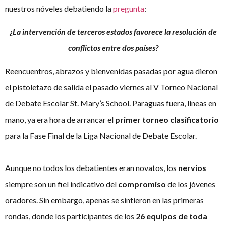
nuestros nóveles debatiendo la
pregunta
:
¿La intervención de terceros estados favorece la resolución de
conflictos entre dos países?
Reencuentros, abrazos y bienvenidas pasadas por agua dieron
el pistoletazo de salida el pasado viernes al V Torneo Nacional
de Debate Escolar St. Mary’s School. Paraguas fuera, líneas en
mano, ya era hora de arrancar el
primer torneo clasificatorio
para la Fase Final de la Liga Nacional de Debate Escolar.
Aunque no todos los debatientes eran novatos, los
nervios
siempre son un fiel indicativo del
compromiso
de los jóvenes
oradores. Sin embargo, apenas se sintieron en las primeras
rondas, donde los participantes de los
26 equipos
de toda