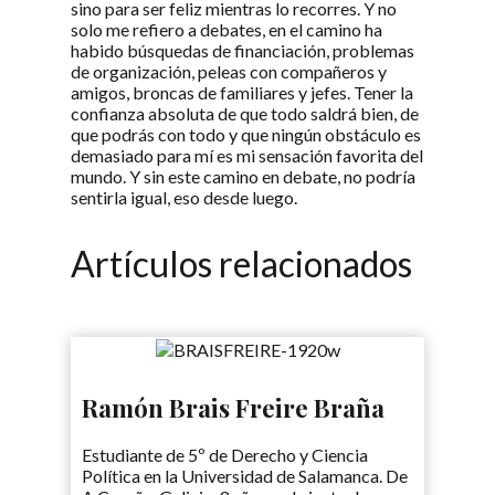
sino para ser feliz mientras lo recorres. Y no
solo me refiero a debates, en el camino ha
habido búsquedas de financiación, problemas
de organización, peleas con compañeros y
amigos, broncas de familiares y jefes. Tener la
confianza absoluta de que todo saldrá bien, de
que podrás con todo y que ningún obstáculo es
demasiado para mí es mi sensación favorita del
mundo. Y sin este camino en debate, no podría
sentirla igual, eso desde luego.
Artículos relacionados
Ramón Brais Freire Braña
Estudiante de 5º de Derecho y Ciencia
Política en la Universidad de Salamanca. De