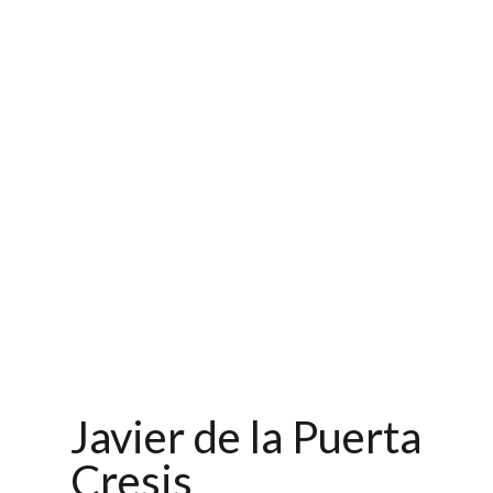
Javier de la Puerta
Cresis