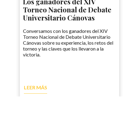
Los ganadores del XIV
Torneo Nacional de Debate
Universitario Cánovas
Conversamos con los ganadores del XIV
Torneo Nacional de Debate Universitario
Cánovas sobre su experiencia, los retos del
torneo y las claves que los llevaron a la
victoria.
LEER MÁS
Ganadores de la Fase Final
de la Liga Nacional de