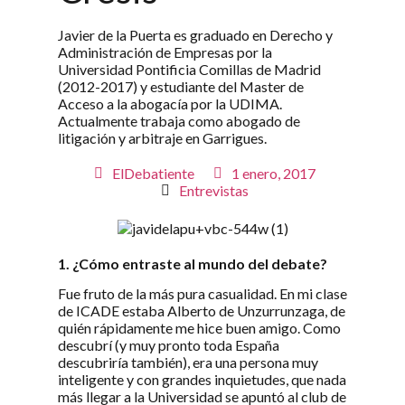
Javier de la Puerta es graduado en Derecho y
Administración de Empresas por la
Universidad Pontificia Comillas de Madrid
(2012-2017) y estudiante del Master de
Acceso a la abogacía por la UDIMA.
Actualmente trabaja como abogado de
litigación y arbitraje en Garrigues.
ElDebatiente
1 enero, 2017
Entrevistas
1. ¿Cómo entraste al mundo del debate?
Fue fruto de la más pura casualidad. En mi clase
de ICADE estaba Alberto de Unzurrunzaga, de
quién rápidamente me hice buen amigo. Como
descubrí (y muy pronto toda España
descubriría también), era una persona muy
inteligente y con grandes inquietudes, que nada
más llegar a la Universidad se apuntó al club de