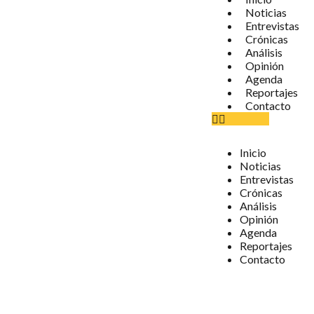
Noticias
Entrevistas
Crónicas
Análisis
Opinión
Agenda
Reportajes
Contacto
Inicio
Noticias
Entrevistas
Crónicas
Análisis
Opinión
Agenda
Reportajes
Contacto