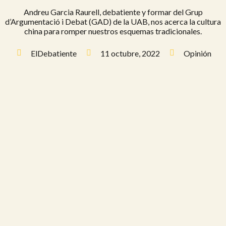
Andreu Garcia Raurell, debatiente y formar del Grup
d’Argumentació i Debat (GAD) de la UAB, nos acerca la cultura
china para romper nuestros esquemas tradicionales.
ElDebatiente
11 octubre, 2022
Opinión