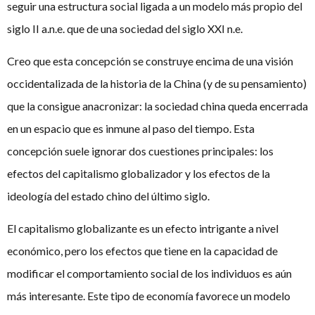
seguir una estructura social ligada a un modelo más propio del
siglo II a.n.e. que de una sociedad del siglo XXI n.e.
Creo que esta concepción se construye encima de una visión
occidentalizada de la historia de la China (y de su pensamiento)
que la consigue anacronizar: la sociedad china queda encerrada
en un espacio que es inmune al paso del tiempo. Esta
concepción suele ignorar dos cuestiones principales: los
efectos del capitalismo globalizador y los efectos de la
ideología del estado chino del último siglo.
El capitalismo globalizante es un efecto intrigante a nivel
económico, pero los efectos que tiene en la capacidad de
modificar el comportamiento social de los individuos es aún
más interesante. Este tipo de economía favorece un modelo