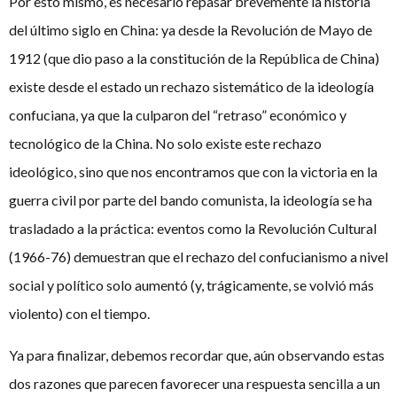
Por esto mismo, es necesario repasar brevemente la historia
del último siglo en China: ya desde la Revolución de Mayo de
1912 (que dio paso a la constitución de la República de China)
existe desde el estado un rechazo sistemático de la ideología
confuciana, ya que la culparon del “retraso” económico y
tecnológico de la China. No solo existe este rechazo
ideológico, sino que nos encontramos que con la victoria en la
guerra civil por parte del bando comunista, la ideología se ha
trasladado a la práctica: eventos como la Revolución Cultural
(1966-76) demuestran que el rechazo del confucianismo a nivel
social y político solo aumentó (y, trágicamente, se volvió más
violento) con el tiempo.
Ya para finalizar, debemos recordar que, aún observando estas
dos razones que parecen favorecer una respuesta sencilla a un