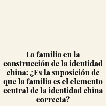
La familia en la
construcción de la identidad
china: ¿Es la suposición de
que la familia es el elemento
central de la identidad china
correcta?