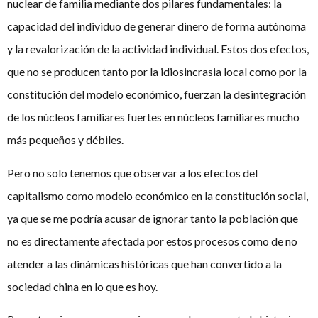
nuclear de familia mediante dos pilares fundamentales: la
capacidad del individuo de generar dinero de forma autónoma
y la revalorización de la actividad individual. Estos dos efectos,
que no se producen tanto por la idiosincrasia local como por la
constitución del modelo económico, fuerzan la desintegración
de los núcleos familiares fuertes en núcleos familiares mucho
más pequeños y débiles.
Pero no solo tenemos que observar a los efectos del
capitalismo como modelo económico en la constitución social,
ya que se me podría acusar de ignorar tanto la población que
no es directamente afectada por estos procesos como de no
atender a las dinámicas históricas que han convertido a la
sociedad china en lo que es hoy.