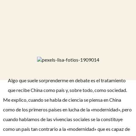
Algo que suele sorprenderme en debate es el tratamiento
que recibe China como país y, sobre todo, como sociedad.
Me explico, cuando se habla de ciencia se piensa en China
como de los primeros países en lucha de la «modernidad», pero
cuando hablamos de las vivencias sociales se la constituye
como un país tan contrario a la «modernidad» que es capaz de