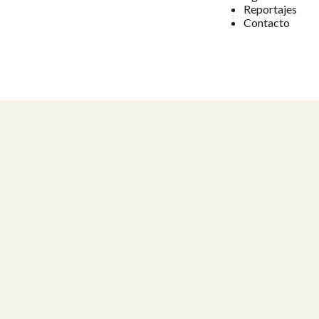
Reportajes
Contacto