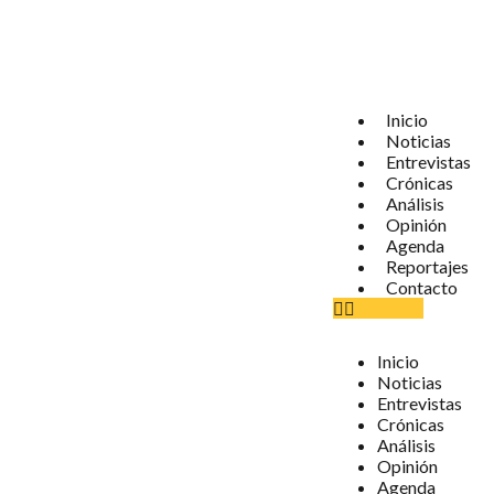
Inicio
Noticias
Entrevistas
Crónicas
Análisis
Opinión
Agenda
Reportajes
Contacto
Inicio
Noticias
Entrevistas
Crónicas
Análisis
Opinión
Agenda