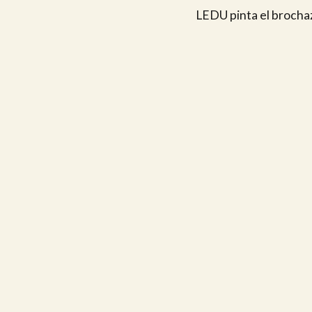
LEDU pinta el brochaz