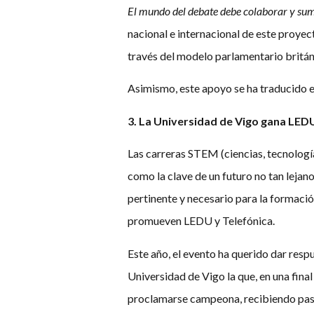
El mundo del debate debe colaborar y sum
nacional e internacional de este proyec
través del modelo parlamentario britán
Asimismo, este apoyo se ha traducido en 
3. La Universidad de Vigo gana LED
Las carreras STEM (ciencias, tecnologí
como la clave de un futuro no tan lejan
pertinente y necesario para la formació
promueven LEDU y Telefónica.
Este año, el evento ha querido dar resp
Universidad de Vigo la que, en una final
proclamarse campeona, recibiendo pase 