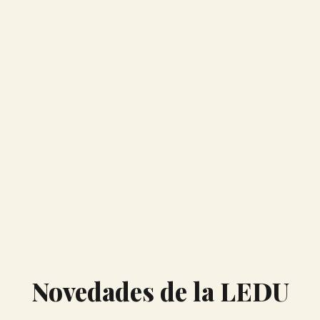
Novedades de la LEDU