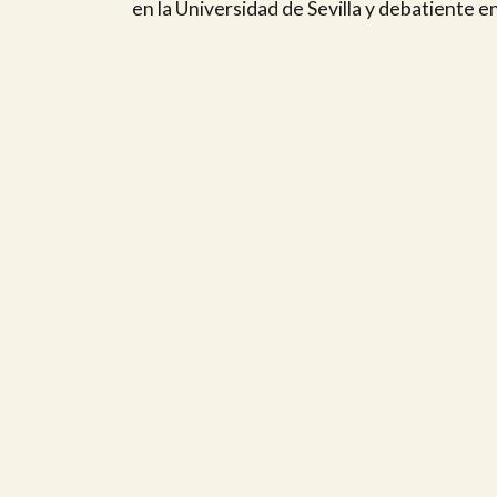
en la Universidad de Sevilla y debatiente