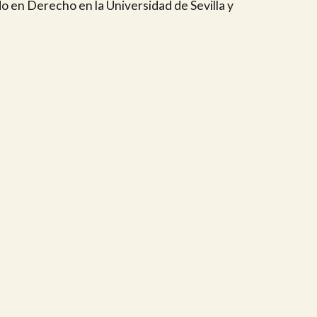
 en Derecho en la Universidad de Sevilla y