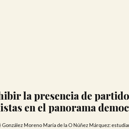
ibir la presencia de partid
istas en el panorama democ
 González Moreno María de la O Núñez Márquez: estudia