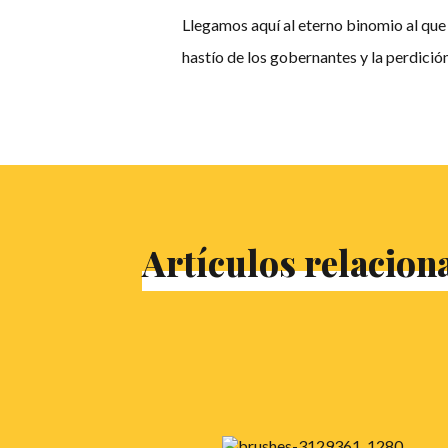
Llegamos aquí al eterno binomio al que s
hastío de los gobernantes y la perdició
Artículos relacion