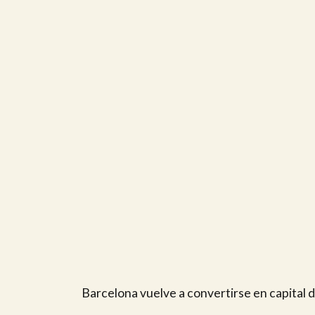
Barcelona vuelve a convertirse en capital 