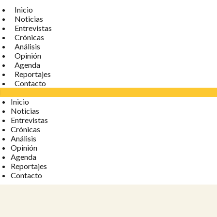
Inicio
Noticias
Entrevistas
Crónicas
Análisis
Opinión
Agenda
Reportajes
Contacto
Inicio
Noticias
Entrevistas
Crónicas
Análisis
Opinión
Agenda
Reportajes
Contacto