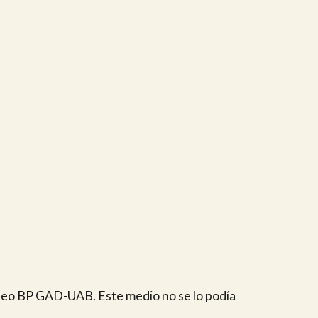
orneo BP GAD-UAB. Este medio no se lo podía