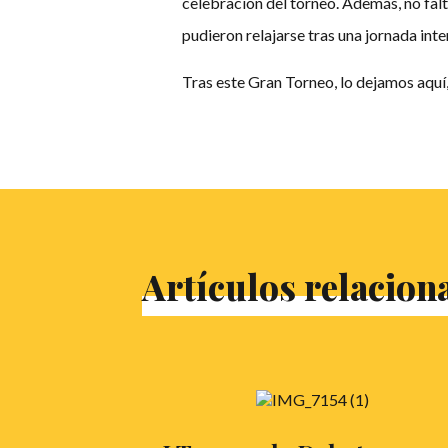
celebración del torneo. Además, no falt
pudieron relajarse tras una jornada int
Tras este Gran Torneo, lo dejamos aquí
Artículos relacion