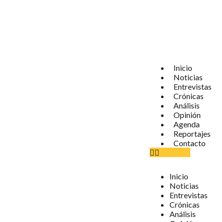
Inicio
Noticias
Entrevistas
Crónicas
Análisis
Opinión
Agenda
Reportajes
Contacto
Inicio
Noticias
Entrevistas
Crónicas
Análisis