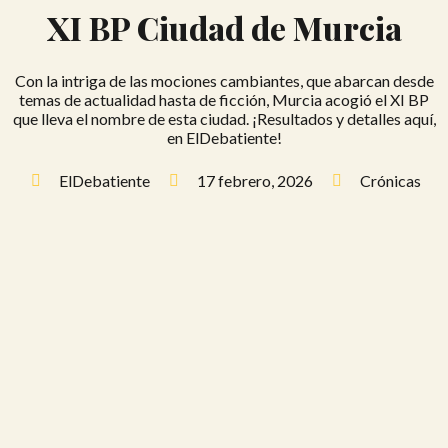
XI BP Ciudad de Murcia
Con la intriga de las mociones cambiantes, que abarcan desde
temas de actualidad hasta de ficción, Murcia acogió el XI BP
que lleva el nombre de esta ciudad. ¡Resultados y detalles aquí,
en ElDebatiente!
ElDebatiente
17 febrero, 2026
Crónicas