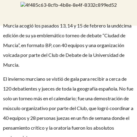
Murcia acogió los pasados 13, 14 y 15 de febrero la undécima
edición de su ya emblemático torneo de debate “Ciudad de
Murcia”, en formato BP, con 40 equipos y una organización
volcada por parte del Club de Debate de la Universidad de
Murcia.
El invierno murciano se vistió de gala para recibir a cerca de
120 debatientes y jueces de toda la geografía española. No fue
solo un torneo más en el calendario; fue una demostración de
músculo organizativo por parte del Club, que logró coordinar a
40 equipos y 28 personas juezas en un fin de semana donde el
pensamiento crítico y la oratoria fueron los absolutos