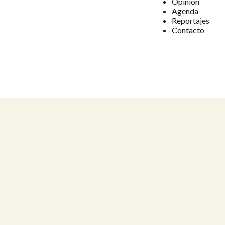
Opinión
Agenda
Reportajes
Contacto