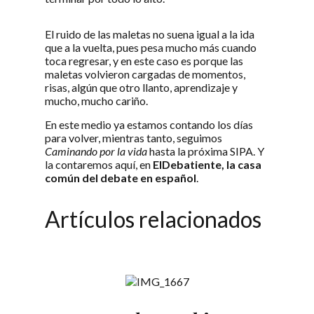
El ruido de las maletas no suena igual a la ida
que a la vuelta, pues pesa mucho más cuando
toca regresar, y en este caso es porque las
maletas volvieron cargadas de momentos,
risas, algún que otro llanto, aprendizaje y
mucho, mucho cariño.
En este medio ya estamos contando los días
para volver, mientras tanto, seguimos
Caminando por la vida
hasta la próxima SIPA. Y
la contaremos aquí, en
ElDebatiente, la casa
común del debate en español
.
Artículos relacionados