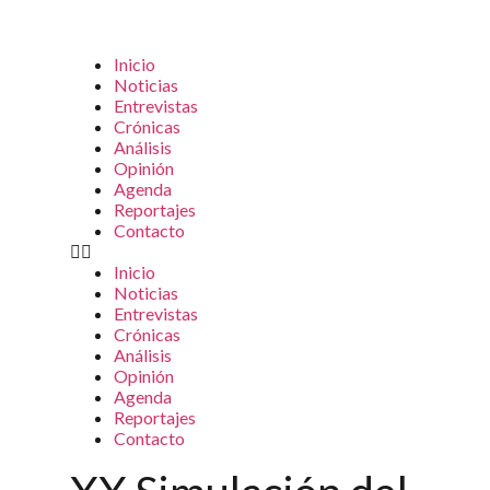
Inicio
Noticias
Entrevistas
Crónicas
Análisis
Opinión
Agenda
Reportajes
Contacto
Inicio
Noticias
Entrevistas
Crónicas
Análisis
Opinión
Agenda
Reportajes
Contacto