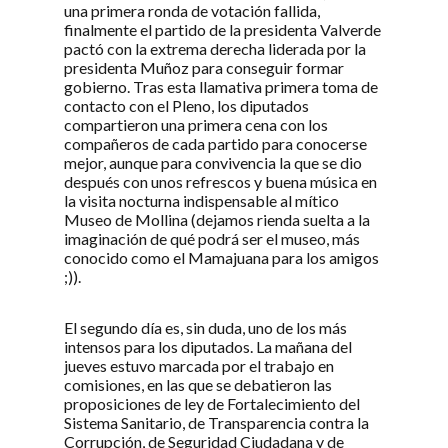
una primera ronda de votación fallida,
finalmente el partido de la presidenta Valverde
pactó con la extrema derecha liderada por la
presidenta Muñoz para conseguir formar
gobierno. Tras esta llamativa primera toma de
contacto con el Pleno, los diputados
compartieron una primera cena con los
compañeros de cada partido para conocerse
mejor, aunque para convivencia la que se dio
después con unos refrescos y buena música en
la visita nocturna indispensable al mítico
Museo de Mollina (dejamos rienda suelta a la
imaginación de qué podrá ser el museo, más
conocido como el Mamajuana para los amigos
;)).
El segundo día es, sin duda, uno de los más
intensos para los diputados. La mañana del
jueves estuvo marcada por el trabajo en
comisiones, en las que se debatieron las
proposiciones de ley de Fortalecimiento del
Sistema Sanitario, de Transparencia contra la
Corrupción, de Seguridad Ciudadana y de