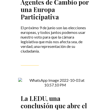
Agentes de Cambio por
una Europa
Participativa
El próximo 9 de junio son las elecciones
europeas, y todos juntos podemos usar
nuestro voto para que la cámara
legislativa que más nos afecta sea, de
verdad, una representación de su
ciudadanía.
LEER MÁS
La LEDU, una
conclusión que abre el