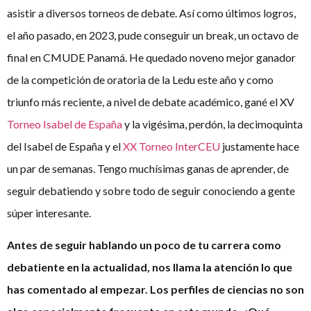
asistir a diversos torneos de debate. Así como últimos logros,
el año pasado, en 2023, pude conseguir un break, un octavo de
final en CMUDE Panamá. He quedado noveno mejor ganador
de la competición de oratoria de la Ledu este año y como
triunfo más reciente, a nivel de debate académico, gané el XV
Torneo Isabel de España
y la vigésima, perdón, la decimoquinta
del Isabel de España y el
XX Torneo InterCEU
justamente hace
un par de semanas. Tengo muchísimas ganas de aprender, de
seguir debatiendo y sobre todo de seguir conociendo a gente
súper interesante.
Antes de seguir hablando un poco de tu carrera como
debatiente en la actualidad, nos llama la atención lo que
has comentado al empezar. Los perfiles de ciencias no son