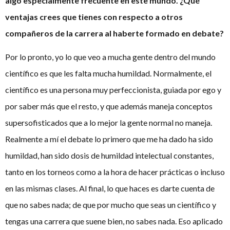
algo especialmente frecuente en este mundo. ¿Qué
ventajas crees que tienes con respecto a otros
compañeros de la carrera al haberte formado en debate?
Por lo pronto, yo lo que veo a mucha gente dentro del mundo
científico es que les falta mucha humildad. Normalmente, el
científico es una persona muy perfeccionista, guiada por ego y
por saber más que el resto, y que además maneja conceptos
supersofisticados que a lo mejor la gente normal no maneja.
Realmente a mí el debate lo primero que me ha dado ha sido
humildad, han sido dosis de humildad intelectual constantes,
tanto en los torneos como a la hora de hacer prácticas o incluso
en las mismas clases. Al final, lo que haces es darte cuenta de
que no sabes nada; de que por mucho que seas un científico y
tengas una carrera que suene bien, no sabes nada. Eso aplicado