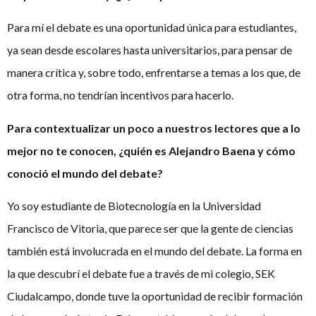
Para mí el debate es una oportunidad única para estudiantes,
ya sean desde escolares hasta universitarios, para pensar de
manera crítica y, sobre todo, enfrentarse a temas a los que, de
otra forma, no tendrían incentivos para hacerlo.
Para contextualizar un poco a nuestros lectores que a lo
mejor no te conocen, ¿quién es Alejandro Baena y cómo
conoció el mundo del debate?
Yo soy estudiante de Biotecnología en la Universidad
Francisco de Vitoria, que parece ser que la gente de ciencias
también está involucrada en el mundo del debate. La forma en
la que descubrí el debate fue a través de mi colegio, SEK
Ciudalcampo, donde tuve la oportunidad de recibir formación