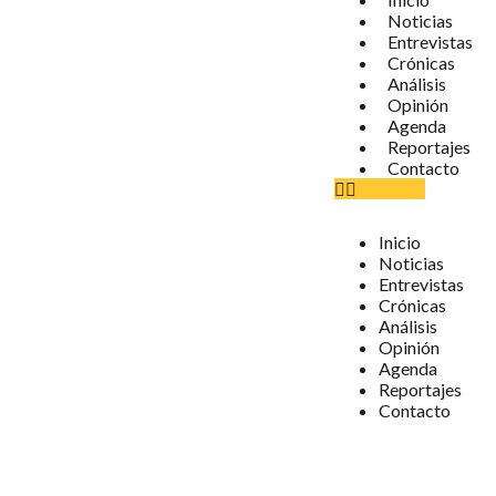
Noticias
Entrevistas
Crónicas
Análisis
Opinión
Agenda
Reportajes
Contacto
Inicio
Noticias
Entrevistas
Crónicas
Análisis
Opinión
Agenda
Reportajes
Contacto