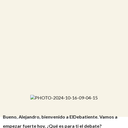
Bueno, Alejandro, bienvenido a ElDebatiente. Vamos a
empezar fuerte hoy. ¿Qué es para ti el debate?