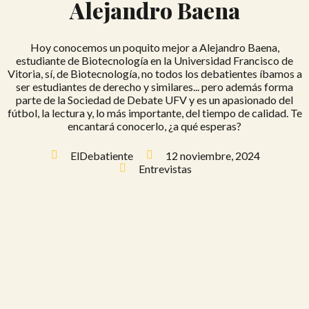
Alejandro Baena
Hoy conocemos un poquito mejor a Alejandro Baena,
estudiante de Biotecnología en la Universidad Francisco de
Vitoria, sí, de Biotecnología, no todos los debatientes íbamos a
ser estudiantes de derecho y similares... pero además forma
parte de la Sociedad de Debate UFV y es un apasionado del
fútbol, la lectura y, lo más importante, del tiempo de calidad. Te
encantará conocerlo, ¿a qué esperas?
ElDebatiente
12 noviembre, 2024
Entrevistas