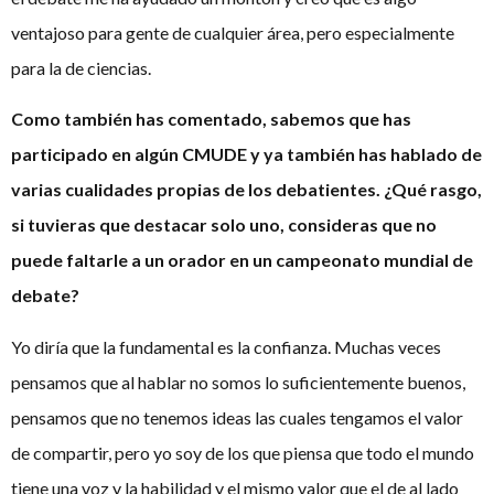
ventajoso para gente de cualquier área, pero especialmente
para la de ciencias.
Como también has comentado, sabemos que has
participado en algún CMUDE y ya también has hablado de
varias cualidades propias de los debatientes. ¿Qué rasgo,
si tuvieras que destacar solo uno, consideras que no
puede faltarle a un orador en un campeonato mundial de
debate?
Yo diría que la fundamental es la confianza. Muchas veces
pensamos que al hablar no somos lo suficientemente buenos,
pensamos que no tenemos ideas las cuales tengamos el valor
de compartir, pero yo soy de los que piensa que todo el mundo
tiene una voz y la habilidad y el mismo valor que el de al lado