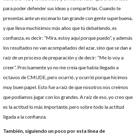
para poder defender sus ideas y compartirlas. Cuando te
presentas ante un escenario tan grande con gente superbuena,
y que lleva muchísimos más años que tú debatiendo, es
confianza, es decir: “Mira, estoy aquí porque puedo”, y además
los resultados no van acompañados del azar, sino que se dan a
raíz de un proceso de preparación y de decir: “Me lo voy a
creer”. Precisamente yo no me creía que había llegado a
octavos de CMUDE, pero ocurrió, y ocurrió porque hicimos
muy buen papel. Esto fue a raíz de que nosotros nos creímos
que podíamos jugar con los grandes. A raíz de eso, yo creo que
es la actitud lo más importante, pero sobre todo la actitud
ligada a la confianza.
También, siguiendo un poco por esta línea de