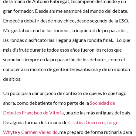
de la mano de Antonio Fabregat, bicampeón del mundo y un
gran formador. Desde ahí me enamoré del mundo del debate.
Empecé a debatir desde muy chico, desde segundo de la ESO.
Me gustaban mucho los torneos, la inquietud de prepararlos,
las rondas clasificatorias, llegar a alguna rondita final… Lo que
más disfruté durante todos esos años fueron los retos que
suponían siempre en la preparación de los debates, como el
conocer a un montón de gente interesantísima y de un montón
de sitios.
Un poco para dar un poco de contexto de qué es lo que hago
ahora, como debatiente formo parte de la
Sociedad de
Debates Francisco de Vitoria
, una de las más antiguas del país.
De alguna forma, de la mano de
Cristina Guerrero, Jorge
Whyte
y
Carmen Vallecillo
, me preparo de forma rutinaria para