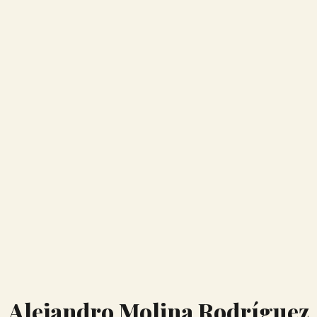
Alejandro Molina Rodríguez