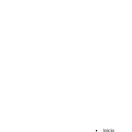
Inicio