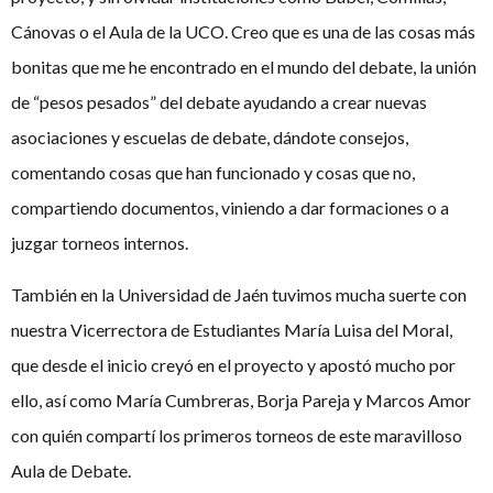
Cánovas o el Aula de la UCO. Creo que es una de las cosas más
bonitas que me he encontrado en el mundo del debate, la unión
de “pesos pesados” del debate ayudando a crear nuevas
asociaciones y escuelas de debate, dándote consejos,
comentando cosas que han funcionado y cosas que no,
compartiendo documentos, viniendo a dar formaciones o a
juzgar torneos internos.
También en la Universidad de Jaén tuvimos mucha suerte con
nuestra Vicerrectora de Estudiantes María Luisa del Moral,
que desde el inicio creyó en el proyecto y apostó mucho por
ello, así como María Cumbreras, Borja Pareja y Marcos Amor
con quién compartí los primeros torneos de este maravilloso
Aula de Debate.