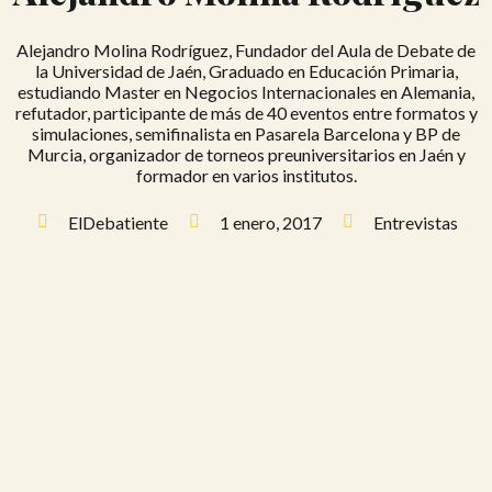
Alejandro Molina Rodríguez, Fundador del Aula de Debate de
la Universidad de Jaén, Graduado en Educación Primaria,
estudiando Master en Negocios Internacionales en Alemania,
refutador, participante de más de 40 eventos entre formatos y
simulaciones, semifinalista en Pasarela Barcelona y BP de
Murcia, organizador de torneos preuniversitarios en Jaén y
formador en varios institutos.
ElDebatiente
1 enero, 2017
Entrevistas