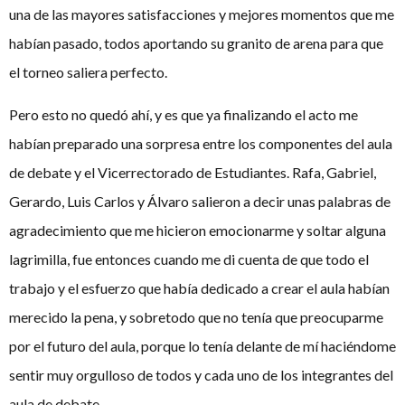
una de las mayores satisfacciones y mejores momentos que me
habían pasado, todos aportando su granito de arena para que
el torneo saliera perfecto.
Pero esto no quedó ahí, y es que ya finalizando el acto me
habían preparado una sorpresa entre los componentes del aula
de debate y el Vicerrectorado de Estudiantes. Rafa, Gabriel,
Gerardo, Luis Carlos y Álvaro salieron a decir unas palabras de
agradecimiento que me hicieron emocionarme y soltar alguna
lagrimilla, fue entonces cuando me di cuenta de que todo el
trabajo y el esfuerzo que había dedicado a crear el aula habían
merecido la pena, y sobretodo que no tenía que preocuparme
por el futuro del aula, porque lo tenía delante de mí haciéndome
sentir muy orgulloso de todos y cada uno de los integrantes del
aula de debate.