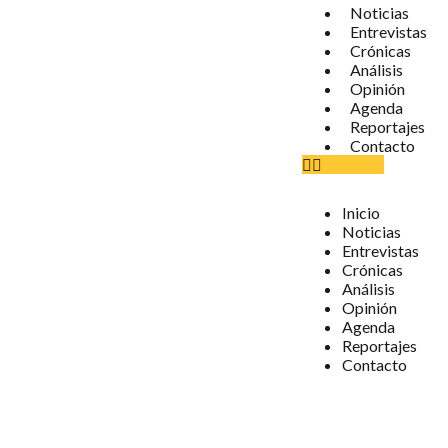
Noticias
Entrevistas
Crónicas
Análisis
Opinión
Agenda
Reportajes
Contacto
Inicio
Noticias
Entrevistas
Crónicas
Análisis
Opinión
Agenda
Reportajes
Contacto