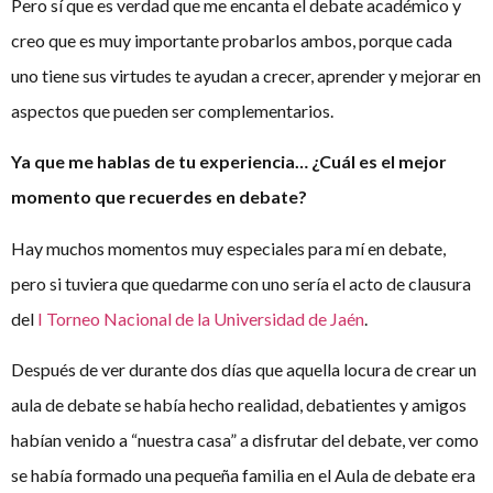
Pero sí que es verdad que me encanta el debate académico y
creo que es muy importante probarlos ambos, porque cada
uno tiene sus virtudes te ayudan a crecer, aprender y mejorar en
aspectos que pueden ser complementarios.
Ya que me hablas de tu experiencia… ¿Cuál es el mejor
momento que recuerdes en debate?
Hay muchos momentos muy especiales para mí en debate,
pero si tuviera que quedarme con uno sería el acto de clausura
del
I Torneo Nacional de la Universidad de Jaén
.
Después de ver durante dos días que aquella locura de crear un
aula de debate se había hecho realidad, debatientes y amigos
habían venido a “nuestra casa” a disfrutar del debate, ver como
se había formado una pequeña familia en el Aula de debate era