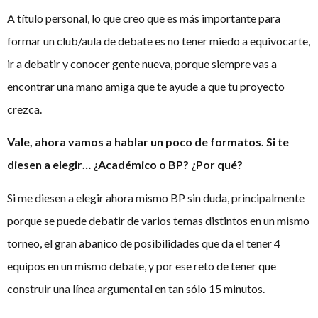
A título personal, lo que creo que es más importante para
formar un club/aula de debate es no tener miedo a equivocarte,
ir a debatir y conocer gente nueva, porque siempre vas a
encontrar una mano amiga que te ayude a que tu proyecto
crezca.
Vale, ahora vamos a hablar un poco de formatos. Si te
diesen a elegir… ¿Académico o BP? ¿Por qué?
Si me diesen a elegir ahora mismo BP sin duda, principalmente
porque se puede debatir de varios temas distintos en un mismo
torneo, el gran abanico de posibilidades que da el tener 4
equipos en un mismo debate, y por ese reto de tener que
construir una línea argumental en tan sólo 15 minutos.