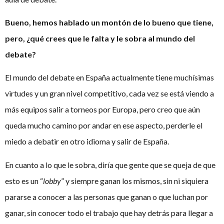
Bueno, hemos hablado un montón de lo bueno que tiene,
pero, ¿qué crees que le falta y le sobra al mundo del
debate?
El mundo del debate en España actualmente tiene muchísimas
virtudes y un gran nivel competitivo, cada vez se está viendo a
más equipos salir a torneos por Europa, pero creo que aún
queda mucho camino por andar en ese aspecto, perderle el
miedo a debatir en otro idioma y salir de España.
En cuanto a lo que le sobra, diría que gente que se queja de que
esto es un “
lobby
” y siempre ganan los mismos, sin ni siquiera
pararse a conocer a las personas que ganan o que luchan por
ganar, sin conocer todo el trabajo que hay detrás para llegar a