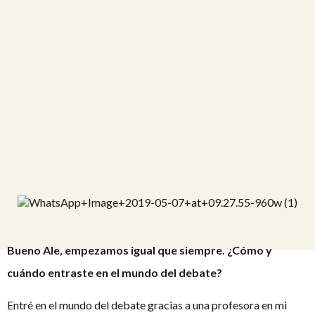
Bueno Ale, empezamos igual que siempre. ¿Cómo y
cuándo entraste en el mundo del debate?
Entré en el mundo del debate gracias a una profesora en mi