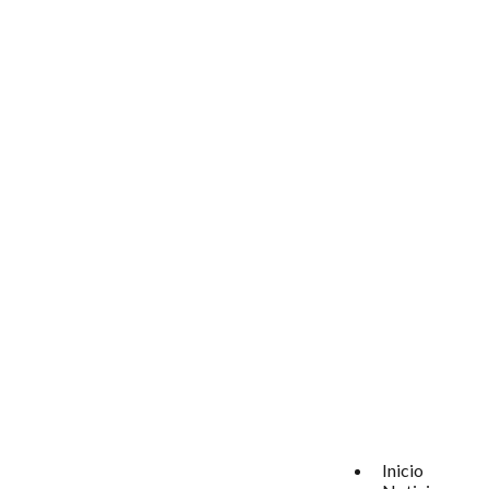
Inicio