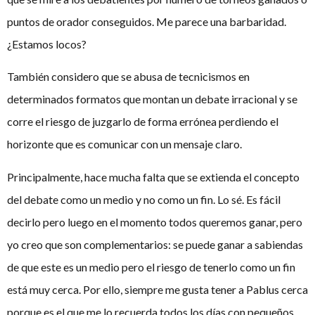
puntos de orador conseguidos. Me parece una barbaridad.
¿Estamos locos?
También considero que se abusa de tecnicismos en
determinados formatos que montan un debate irracional y se
corre el riesgo de juzgarlo de forma errónea perdiendo el
horizonte que es comunicar con un mensaje claro.
Principalmente, hace mucha falta que se extienda el concepto
del debate como un medio y no como un fin. Lo sé. Es fácil
decirlo pero luego en el momento todos queremos ganar, pero
yo creo que son complementarios: se puede ganar a sabiendas
de que este es un medio pero el riesgo de tenerlo como un fin
está muy cerca. Por ello, siempre me gusta tener a Pablus cerca
porque es el que me lo recuerda todos los días con pequeños