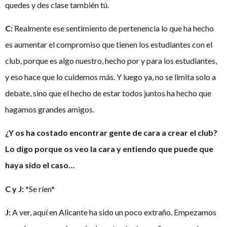
quedes y des clase también tú.
C:
Realmente ese sentimiento de pertenencia lo que ha hecho
es aumentar el compromiso que tienen los estudiantes con el
club, porque es algo nuestro, hecho por y para los estudiantes,
y eso hace que lo cuidemos más. Y luego ya, no se limita solo a
debate, sino que el hecho de estar todos juntos ha hecho que
hagamos grandes amigos.
¿Y os ha costado encontrar gente de cara a crear el club?
Lo digo porque os veo la cara y entiendo que puede que
haya sido el caso…
C y J:
*Se ríen*
J:
A ver, aquí en Alicante ha sido un poco extraño. Empezamos