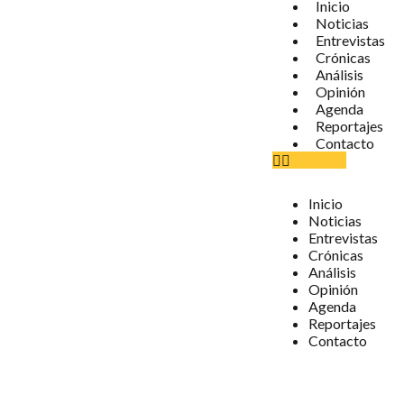
Inicio
Noticias
Entrevistas
Crónicas
Análisis
Opinión
Agenda
Reportajes
Contacto
Inicio
Noticias
Entrevistas
Crónicas
Análisis
Opinión
Agenda
Reportajes
Contacto