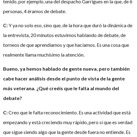
tenido, por ejemplo, una del despacho Garrigues en la que, de 6
personas, 4 éramos de debate.
C:
Y ya no solo eso, sino que, de la hora que duró la dinámica de
la entrevista, 20 minutos estuvimos hablando de debate, de
torneos de que aprendíamos y que hacíamos. Es una cosa que
realmente llama muchísimo la atención.
Bueno, ya hemos hablado de gente nueva, pero también
cabe hacer análisis desde el punto de vista de la gente
más veterana. ¿Qué creéis que le falta al mundo del
debate?
C:
Creo que le falta reconocimiento. Es una actividad que está
empezando y está creciendo muy rápido, pero sí que es verdad
que sigue siendo algo que la gente desde fuera no entiende. Es