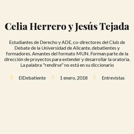
Celia Herrero y Jesús Tejada
Estudiantes de Derecho y ADE, co-directores del Club de
Debate de la Universidad de Alicante, debatientes y
formadores. Amantes del formato MUN. Forman parte de la
dirección de proyectos para extender y desarrollar la oratoria.
La palabra "rendirse" no está en su diccionario
ElDebatiente
1 enero, 2018
Entrevistas