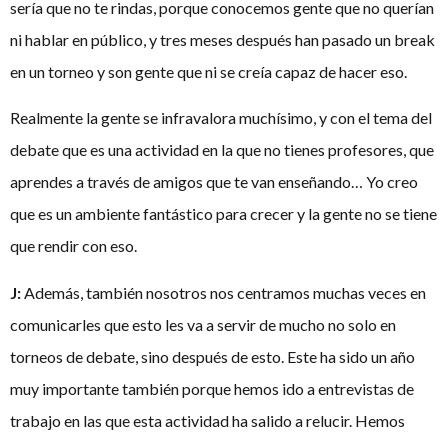
sería que no te rindas, porque conocemos gente que no querían
ni hablar en público, y tres meses después han pasado un break
en un torneo y son gente que ni se creía capaz de hacer eso.
Realmente la gente se infravalora muchísimo, y con el tema del
debate que es una actividad en la que no tienes profesores, que
aprendes a través de amigos que te van enseñando… Yo creo
que es un ambiente fantástico para crecer y la gente no se tiene
que rendir con eso.
J:
Además, también nosotros nos centramos muchas veces en
comunicarles que esto les va a servir de mucho no solo en
torneos de debate, sino después de esto. Este ha sido un año
muy importante también porque hemos ido a entrevistas de
trabajo en las que esta actividad ha salido a relucir. Hemos