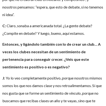
nosotros pensamos: “espera, que esto de debate, si no tenemos
ni idea”.
C:
Claro, sonaba a americanada total. ¿La gente debate?
¿Compite en debate? Y luego, bueno, aquí estamos.
Entonces, y ligándolo también con lo de crear un club… A
veces los clubes necesitan de un sentimiento de
pertenencia para conseguir crecer. ¿Veis que este
sentimiento es positivo o es negativo?
J:
Yo lo veo completamente positivo, porque nosotros mismos
somos los que nos damos clase y nos retroalimentamos. Sí que
nos gusta que se forme un sentimiento de vínculo, porque no
buscamos que recibas clases un año y te vayas, sino que te