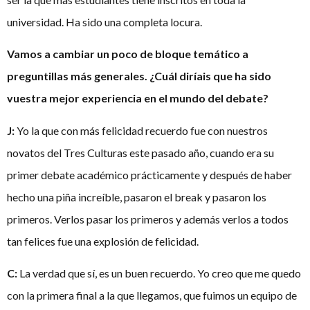
universidad. Ha sido una completa locura.
Vamos a cambiar un poco de bloque temático a
preguntillas más generales. ¿Cuál diríais que ha sido
vuestra mejor experiencia en el mundo del debate?
J:
Yo la que con más felicidad recuerdo fue con nuestros
novatos del Tres Culturas este pasado año, cuando era su
primer debate académico prácticamente y después de haber
hecho una piña increíble, pasaron el break y pasaron los
primeros. Verlos pasar los primeros y además verlos a todos
tan felices fue una explosión de felicidad.
C:
La verdad que sí, es un buen recuerdo. Yo creo que me quedo
con la primera final a la que llegamos, que fuimos un equipo de