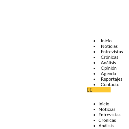
Inicio
Noticias
Entrevistas
Crónicas
Análisis
Opinión
Agenda
Reportajes
Contacto
Inicio
Noticias
Entrevistas
Crónicas
Análisis