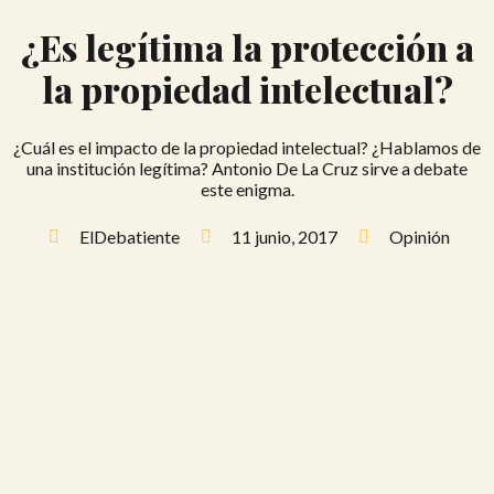
¿Es legítima la protección a
la propiedad intelectual?
¿Cuál es el impacto de la propiedad intelectual? ¿Hablamos de
una institución legítima? Antonio De La Cruz sirve a debate
este enigma.
ElDebatiente
11 junio, 2017
Opinión