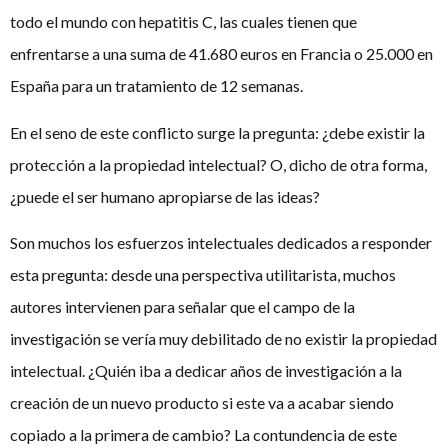
todo el mundo con hepatitis C, las cuales tienen que
enfrentarse a una suma de 41.680 euros en Francia o 25.000 en
España para un tratamiento de 12 semanas.
En el seno de este conflicto surge la pregunta: ¿debe existir la
protección a la propiedad intelectual? O, dicho de otra forma,
¿puede el ser humano apropiarse de las ideas?
Son muchos los esfuerzos intelectuales dedicados a responder
esta pregunta: desde una perspectiva utilitarista, muchos
autores intervienen para señalar que el campo de la
investigación se vería muy debilitado de no existir la propiedad
intelectual. ¿Quién iba a dedicar años de investigación a la
creación de un nuevo producto si este va a acabar siendo
copiado a la primera de cambio? La contundencia de este