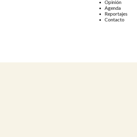
Opinión
Agenda
Reportajes
Contacto