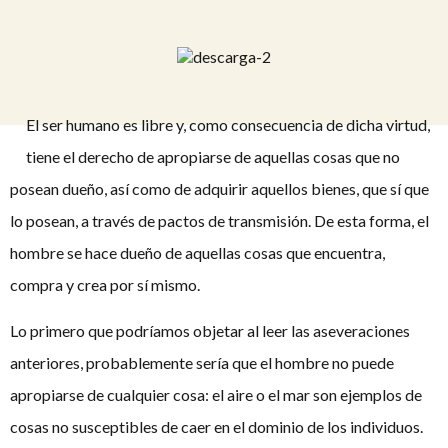
El ser humano es libre y, como consecuencia de dicha virtud,
tiene el derecho de apropiarse de aquellas cosas que no
posean dueño, así como de adquirir aquellos bienes, que sí que
lo posean, a través de pactos de transmisión. De esta forma, el
hombre se hace dueño de aquellas cosas que encuentra,
compra y crea por sí mismo.
Lo primero que podríamos objetar al leer las aseveraciones
anteriores, probablemente sería que el hombre no puede
apropiarse de cualquier cosa: el aire o el mar son ejemplos de
cosas no susceptibles de caer en el dominio de los individuos.