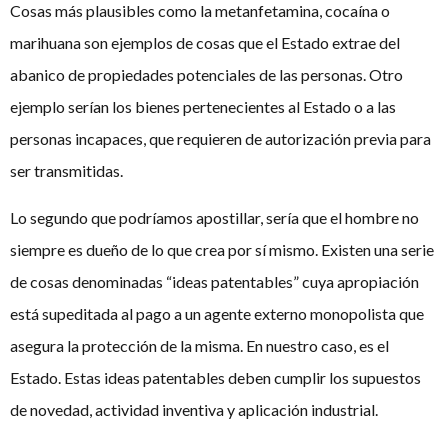
Cosas más plausibles como la metanfetamina, cocaína o
marihuana son ejemplos de cosas que el Estado extrae del
abanico de propiedades potenciales de las personas. Otro
ejemplo serían los bienes pertenecientes al Estado o a las
personas incapaces, que requieren de autorización previa para
ser transmitidas.
Lo segundo que podríamos apostillar, sería que el hombre no
siempre es dueño de lo que crea por sí mismo. Existen una serie
de cosas denominadas “ideas patentables” cuya apropiación
está supeditada al pago a un agente externo monopolista que
asegura la protección de la misma. En nuestro caso, es el
Estado. Estas ideas patentables deben cumplir los supuestos
de novedad, actividad inventiva y aplicación industrial.