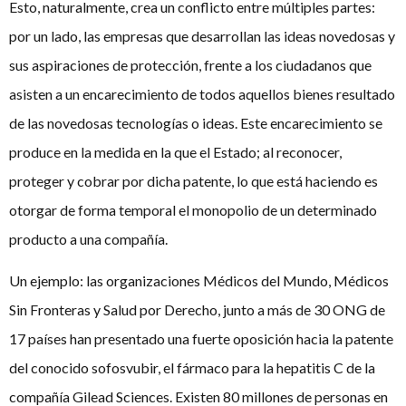
Esto, naturalmente, crea un conflicto entre múltiples partes:
por un lado, las empresas que desarrollan las ideas novedosas y
sus aspiraciones de protección, frente a los ciudadanos que
asisten a un encarecimiento de todos aquellos bienes resultado
de las novedosas tecnologías o ideas. Este encarecimiento se
produce en la medida en la que el Estado; al reconocer,
proteger y cobrar por dicha patente, lo que está haciendo es
otorgar de forma temporal el monopolio de un determinado
producto a una compañía.
Un ejemplo: las organizaciones Médicos del Mundo, Médicos
Sin Fronteras y Salud por Derecho, junto a más de 30 ONG de
17 países han presentado una fuerte oposición hacia la patente
del conocido sofosvubir, el fármaco para la hepatitis C de la
compañía Gilead Sciences. Existen 80 millones de personas en