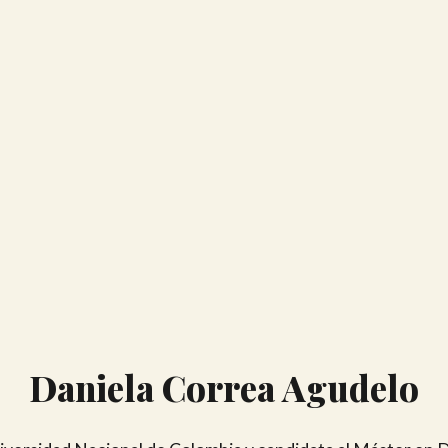
Daniela Correa Agudelo