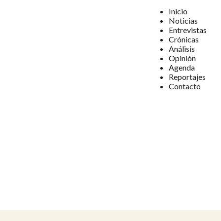
Inicio
Noticias
Entrevistas
Crónicas
Análisis
Opinión
Agenda
Reportajes
Contacto