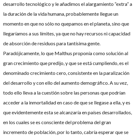
desarrollo tecnológico y le añadimos el alargamiento “extra” a
la duración de la vida humana, probablemente llegue un
momento en que no sólo no quepamos en el planeta, sino que
llegaríamos a sus límites, ya que no hay recursos ni capacidad
de absorción de residuos para tantísima gente.
Paradójicamente, lo que Malthus proponía como solución al
gran crecimiento que predijo, y que se está cumpliendo, es el
denominado crecimiento cero, consistente en la paralización
del desarrollo y con ello del aumento demográfico. A su vez,
todo ello lleva a la cuestión sobre las personas que podrían
acceder a la inmortalidad en caso de que se llegase a ella, y es
que evidentemente esta se alcanzaría en países desarrollados,
en los cuales se es consciente del problema del gran
incremento de población, por lo tanto, cabría esperar que se