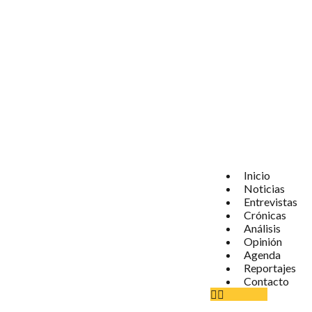
Inicio
Noticias
Entrevistas
Crónicas
Análisis
Opinión
Agenda
Reportajes
Contacto