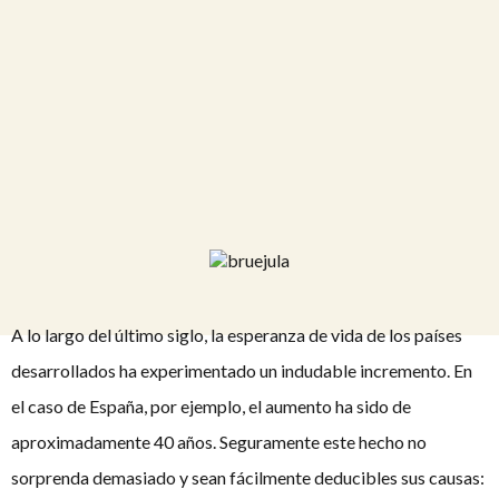
A lo largo del último siglo, la esperanza de vida de los países
desarrollados ha experimentado un indudable incremento. En
el caso de España, por ejemplo, el aumento ha sido de
aproximadamente 40 años. Seguramente este hecho no
sorprenda demasiado y sean fácilmente deducibles sus causas: