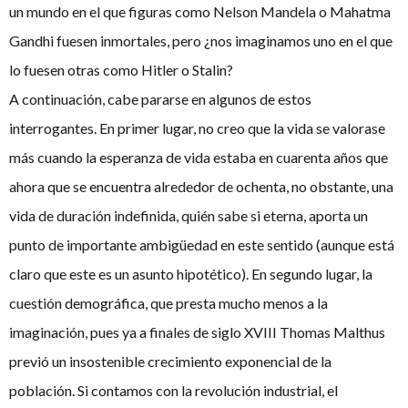
un mundo en el que figuras como Nelson Mandela o Mahatma
Gandhi fuesen inmortales, pero ¿nos imaginamos uno en el que
lo fuesen otras como Hitler o Stalin?
A continuación, cabe pararse en algunos de estos
interrogantes. En primer lugar, no creo que la vida se valorase
más cuando la esperanza de vida estaba en cuarenta años que
ahora que se encuentra alrededor de ochenta, no obstante, una
vida de duración indefinida, quién sabe si eterna, aporta un
punto de importante ambigüedad en este sentido (aunque está
claro que este es un asunto hipotético). En segundo lugar, la
cuestión demográfica, que presta mucho menos a la
imaginación, pues ya a finales de siglo XVIII Thomas Malthus
previó un insostenible crecimiento exponencial de la
población. Si contamos con la revolución industrial, el