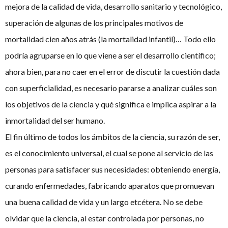
mejora de la calidad de vida, desarrollo sanitario y tecnológico,
superación de algunas de los principales motivos de
mortalidad cien años atrás (la mortalidad infantil)… Todo ello
podría agruparse en lo que viene a ser el desarrollo científico;
ahora bien, para no caer en el error de discutir la cuestión dada
con superficialidad, es necesario pararse a analizar cuáles son
los objetivos de la ciencia y qué significa e implica aspirar a la
inmortalidad del ser humano.
El fin último de todos los ámbitos de la ciencia, su razón de ser,
es el conocimiento universal, el cual se pone al servicio de las
personas para satisfacer sus necesidades: obteniendo energía,
curando enfermedades, fabricando aparatos que promuevan
una buena calidad de vida y un largo etcétera. No se debe
olvidar que la ciencia, al estar controlada por personas, no