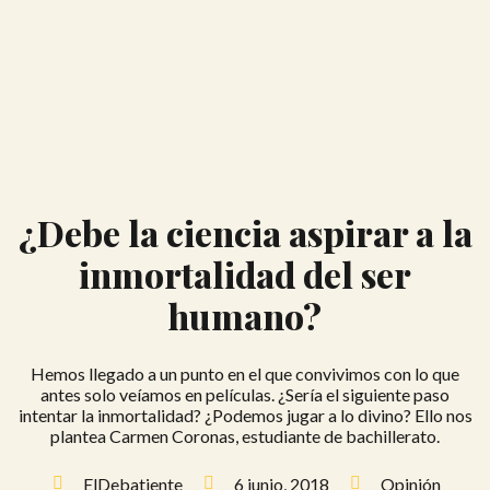
¿Debe la ciencia aspirar a la
inmortalidad del ser
humano?
Hemos llegado a un punto en el que convivimos con lo que
antes solo veíamos en películas. ¿Sería el siguiente paso
intentar la inmortalidad? ¿Podemos jugar a lo divino? Ello nos
plantea Carmen Coronas, estudiante de bachillerato.
ElDebatiente
6 junio, 2018
Opinión