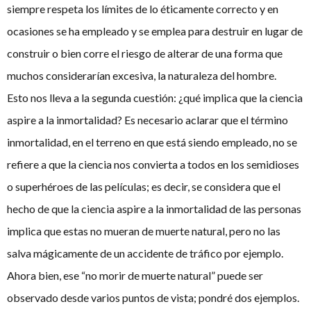
siempre respeta los límites de lo éticamente correcto y en
ocasiones se ha empleado y se emplea para destruir en lugar de
construir o bien corre el riesgo de alterar de una forma que
muchos considerarían excesiva, la naturaleza del hombre.
Esto nos lleva a la segunda cuestión: ¿qué implica que la ciencia
aspire a la inmortalidad? Es necesario aclarar que el término
inmortalidad, en el terreno en que está siendo empleado, no se
refiere a que la ciencia nos convierta a todos en los semidioses
o superhéroes de las películas; es decir, se considera que el
hecho de que la ciencia aspire a la inmortalidad de las personas
implica que estas no mueran de muerte natural, pero no las
salva mágicamente de un accidente de tráfico por ejemplo.
Ahora bien, ese “no morir de muerte natural” puede ser
observado desde varios puntos de vista; pondré dos ejemplos.