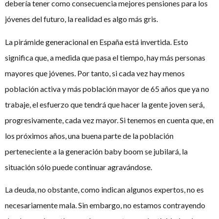
debería tener como consecuencia mejores pensiones para los
jóvenes del futuro, la realidad es algo más gris.
La pirámide generacional en España está invertida. Esto
significa que, a medida que pasa el tiempo, hay más personas
mayores que jóvenes. Por tanto, si cada vez hay menos
población activa y más población mayor de 65 años que ya no
trabaje, el esfuerzo que tendrá que hacer la gente joven será,
progresivamente, cada vez mayor. Si tenemos en cuenta que, en
los próximos años, una buena parte de la población
perteneciente a la generación baby boom se jubilará, la
situación sólo puede continuar agravándose.
La deuda, no obstante, como indican algunos expertos, no es
necesariamente mala. Sin embargo, no estamos contrayendo