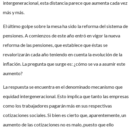
intergeneracional, esta distancia parece que aumenta cada vez
más y más.
El último golpe sobre la mesa ha sido la reforma del sistema de
pensiones. A comienzos de este año entró en vigor la nueva
reforma de las pensiones, que establece que éstas se
revalorizarán cada año teniendo en cuenta la evolución de la
inflación. La pregunta que surge es: ¿cómo se va a asumir este
aumento?
La respuesta se encuentra en el denominado mecanismo que
equidad intergeneracional. Esto implica que tanto las empresas
como los trabajadores pagarán más en sus respectivas
cotizaciones sociales. Si bien es cierto que, aparentemente, un
aumento de las cotizaciones no es malo, puesto que ello