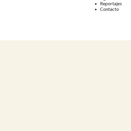
Reportajes
Contacto