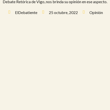
Debate Retórica de Vigo, nos brinda su opinión en ese aspecto.
ElDebatiente
25 octubre, 2022
Opinión