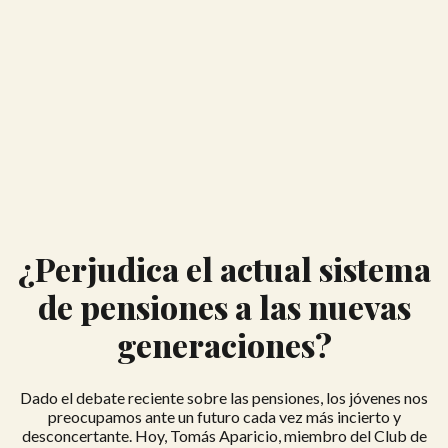
¿Perjudica el actual sistema
de pensiones a las nuevas
generaciones?
Dado el debate reciente sobre las pensiones, los jóvenes nos
preocupamos ante un futuro cada vez más incierto y
desconcertante. Hoy, Tomás Aparicio, miembro del Club de