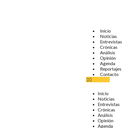
Inicio
Noticias
Entrevistas
Crónicas
Análisis
Opinión
Agenda
Reportajes
Contacto
Inicio
Noticias
Entrevistas
Crónicas
Análisis
Opinión
Agenda