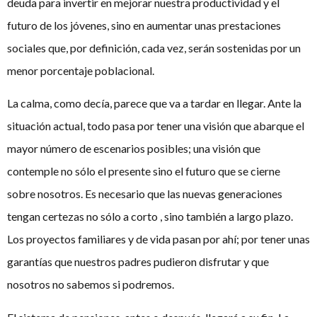
deuda para invertir en mejorar nuestra productividad y el
futuro de los jóvenes, sino en aumentar unas prestaciones
sociales que, por definición, cada vez, serán sostenidas por un
menor porcentaje poblacional.
La calma, como decía, parece que va a tardar en llegar. Ante la
situación actual, todo pasa por tener una visión que abarque el
mayor número de escenarios posibles; una visión que
contemple no sólo el presente sino el futuro que se cierne
sobre nosotros. Es necesario que las nuevas generaciones
tengan certezas no sólo a corto , sino también a largo plazo.
Los proyectos familiares y de vida pasan por ahí; por tener unas
garantías que nuestros padres pudieron disfrutar y que
nosotros no sabemos si podremos.