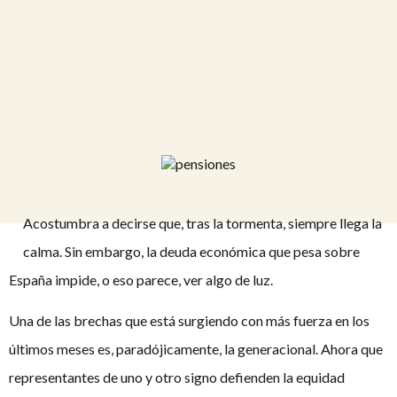
Acostumbra a decirse que, tras la tormenta, siempre llega la
calma. Sin embargo, la deuda económica que pesa sobre
España impide, o eso parece, ver algo de luz.
Una de las brechas que está surgiendo con más fuerza en los
últimos meses es, paradójicamente, la generacional. Ahora que
representantes de uno y otro signo defienden la equidad