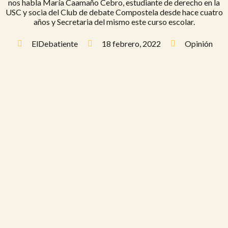
nos habla María Caamaño Cebro, estudiante de derecho en la
USC y socia del Club de debate Compostela desde hace cuatro
años y Secretaria del mismo este curso escolar.
ElDebatiente
18 febrero, 2022
Opinión