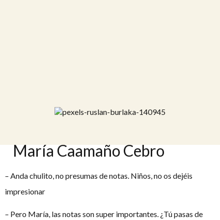
María Caamaño Cebro
– Anda chulito, no presumas de notas. Niños, no os dejéis
impresionar
– Pero María, las notas son super importantes. ¿Tú pasas de