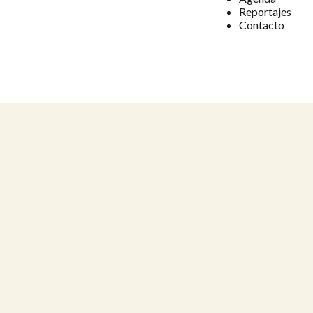
Reportajes
Contacto