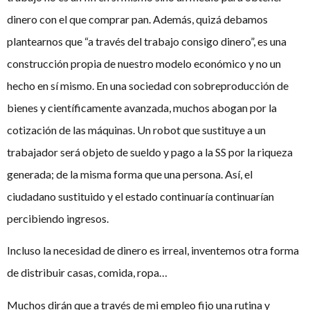
dinero con el que comprar pan. Además, quizá debamos
plantearnos que “a través del trabajo consigo dinero”, es una
construcción propia de nuestro modelo económico y no un
hecho en sí mismo. En una sociedad con sobreproducción de
bienes y científicamente avanzada, muchos abogan por la
cotización de las máquinas. Un robot que sustituye a un
trabajador será objeto de sueldo y pago a la SS por la riqueza
generada; de la misma forma que una persona. Así, el
ciudadano sustituido y el estado continuaría continuarían
percibiendo ingresos.
Incluso la necesidad de dinero es irreal, inventemos otra forma
de distribuir casas, comida, ropa…
Muchos dirán que a través de mi empleo fijo una rutina y