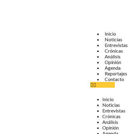
Inicio
Noticias
Entrevistas
Crónicas
Análisis
Opinión
Agenda
Reportajes
Contacto
Inicio
Noticias
Entrevistas
Crónicas
Análisis
Opinión
Agenda