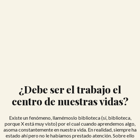
¿Debe ser el trabajo el
centro de nuestras vidas?
Existe un fenómeno, llamémoslo biblioteca (sí, biblioteca,
porque X está muy visto) por el cual cuando aprendemos algo,
asoma constantemente en nuestra vida. En realidad, siempre ha
estado ahí pero no le habíamos prestado atención. Sobre ello