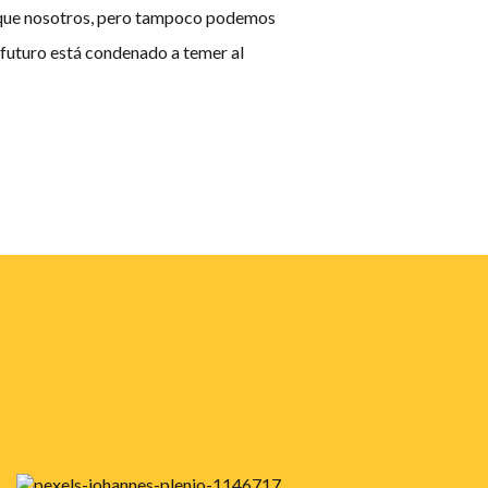
tes que nosotros, pero tampoco podemos
 futuro está condenado a temer al