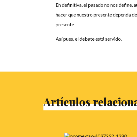
En definitiva, el pasado no nos define,
hacer que nuestro presente dependa de 
presente.
Así pues, el debate está servido.
Artículos relacion