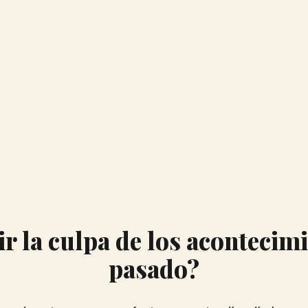
 la culpa de los acontecimi
pasado?