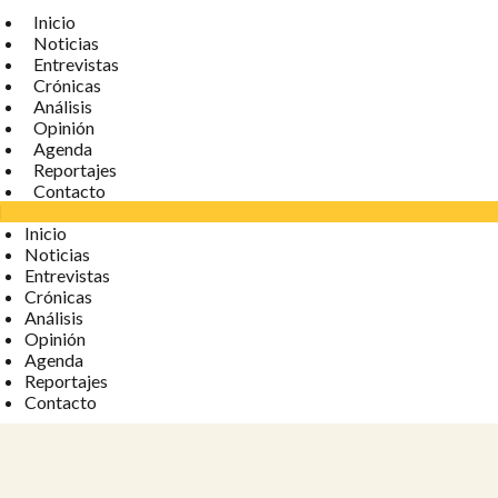
Inicio
Noticias
Entrevistas
Crónicas
Análisis
Opinión
Agenda
Reportajes
Contacto
Inicio
Noticias
Entrevistas
Crónicas
Análisis
Opinión
Agenda
Reportajes
Contacto