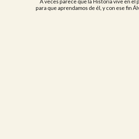
A veces parece que la Historia vive en el
para que aprendamos de él, y con ese fin Á