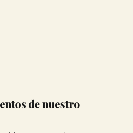
entos de nuestro