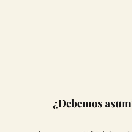
¿Debemos asumir