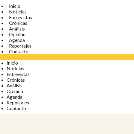
Inicio
Noticias
Entrevistas
Crónicas
Análisis
Opinión
Agenda
Reportajes
Contacto
Inicio
Noticias
Entrevistas
Crónicas
Análisis
Opinión
Agenda
Reportajes
Contacto