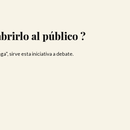
rirlo al público ?
", sirve esta iniciativa a debate.