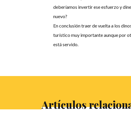
deberíamos invertir ese esfuerzo y dine
nuevo?
En conclusión traer de vuelta a los din
turístico muy importante aunque por otr
está servido.
Artículos relacion