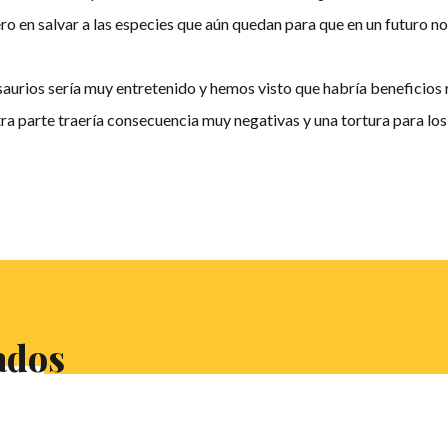
ro en salvar a las especies que aún quedan para que en un futuro no
osaurios sería muy entretenido y hemos visto que habría beneficios 
a parte traería consecuencia muy negativas y una tortura para los
ados