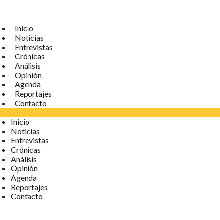
Inicio
Noticias
Entrevistas
Crónicas
Análisis
Opinión
Agenda
Reportajes
Contacto
Inicio
Noticias
Entrevistas
Crónicas
Análisis
Opinión
Agenda
Reportajes
Contacto