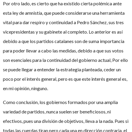
Por otro lado, es cierto que ha existido cierta polémica ante
esta ley de amnistía, que puede considerarse una herramienta
vital para dar respiro y continuidad a Pedro Sánchez, sus tres
vicepresidentas y su gabinete al completo. Lo anterior es así
debido a que los partidos catalanes son de suma importancia
para poder llevar a cabo las medidas, debido a que sus votos
son esenciales para la continuidad del gobierno actual, Por ello
se puede llegar a entender la estrategia planteada, ceder un
poco por el interés general, pero es que este interés general es,
en mi opinión, ninguno.
Como conclusión, los gobiernos formados por una amplia
variedad de partidos, nunca suelen ser beneficiosos, ni
efectivos, pues una división de objetivos, lleva a la nada. Pues si
todas las cuerdas tiran pero cada una en dirección contraria, el