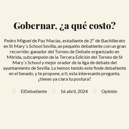
Gobernar, ¿a qué costo?
Pedro Miguel de Paz Macías, estudiante de 2º de Bachillerato
en St Mary´s School Sevilla, un pequeño debatiente con un gran
recorrido: ganador del Torneo de Debate organizado en
Mérida, subcampeón de la Tercera Edición del Torneo de St
Mary´s School y mejor orador de la liga de debate del
ayuntamiento de Sevilla. Lo hemos tenido este finde debatiente
en el Senado, y te propone, a ti, esta interesante pregunta,
¿tienes ya clara tu postura?
ElDebatiente
16 abril, 2024
Opinión