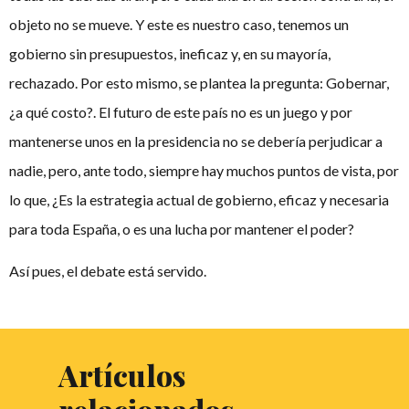
objeto no se mueve. Y este es nuestro caso, tenemos un
gobierno sin presupuestos, ineficaz y, en su mayoría,
rechazado. Por esto mismo, se plantea la pregunta: Gobernar,
¿a qué costo?. El futuro de este país no es un juego y por
mantenerse unos en la presidencia no se debería perjudicar a
nadie, pero, ante todo, siempre hay muchos puntos de vista, por
lo que, ¿Es la estrategia actual de gobierno, eficaz y necesaria
para toda España, o es una lucha por mantener el poder?
Así pues, el debate está servido.
Artículos