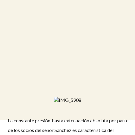
La constante presión, hasta extenuación absoluta por parte
de los socios del señor Sánchez es característica del