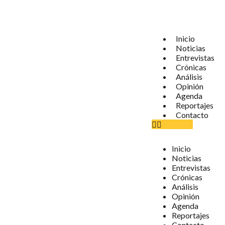
Inicio
Noticias
Entrevistas
Crónicas
Análisis
Opinión
Agenda
Reportajes
Contacto
Inicio
Noticias
Entrevistas
Crónicas
Análisis
Opinión
Agenda
Reportajes
Contacto