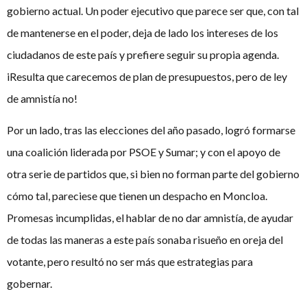
gobierno actual. Un poder ejecutivo que parece ser que, con tal
de mantenerse en el poder, deja de lado los intereses de los
ciudadanos de este país y prefiere seguir su propia agenda.
iResulta que carecemos de plan de presupuestos, pero de ley
de amnistía no!
Por un lado, tras las elecciones del año pasado, logró formarse
una coalición liderada por PSOE y Sumar; y con el apoyo de
otra serie de partidos que, si bien no forman parte del gobierno
cómo tal, pareciese que tienen un despacho en Moncloa.
Promesas incumplidas, el hablar de no dar amnistía, de ayudar
de todas las maneras a este país sonaba risueño en oreja del
votante, pero resultó no ser más que estrategias para
gobernar.