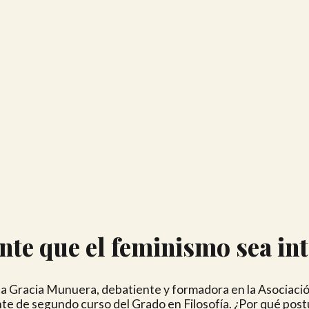
te que el feminismo sea in
a Gracia Munuera, debatiente y formadora en la Asociaci
te de segundo curso del Grado en Filosofía. ¿Por qué post