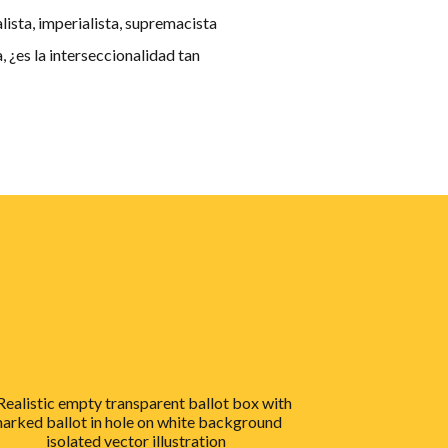
lista, imperialista, supremacista
, ¿es la interseccionalidad tan