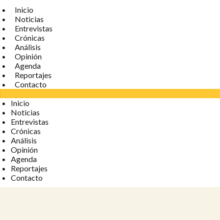
Inicio
Noticias
Entrevistas
Crónicas
Análisis
Opinión
Agenda
Reportajes
Contacto
Inicio
Noticias
Entrevistas
Crónicas
Análisis
Opinión
Agenda
Reportajes
Contacto