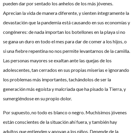
pueden dar por sentado los anhelos de los más jóvenes.
Aprecian la vida de manera diferente, y sienten íntegramente la
devastación que la pandemia está causando en sus economías y
congéneres: de nada importan los botellones en la playa si no
se gana un duro en todo el mes para dar de comer a los hijos, o
si una fiebre repentina no nos permite levantarnos de la camilla.
Las personas mayores se exaltan ante las quejas de los
adolescentes, tan cerrados en sus propias miserias e ignorando
los problemas más importantes, tachándolos de ser la
generación más egoísta y malcriada que ha pisado la Tierra, y
sumergiéndose en su propio dolor.
Por supuesto, no todo es blanco o negro. Muchísimos jóvenes
están conscientes de la situación ahí fuera, y también hay
adultos que entienden y apoyan a los niños. Depende de la