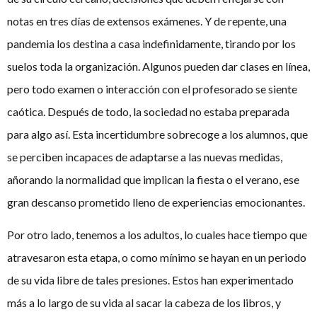
notas en tres días de extensos exámenes. Y de repente, una
pandemia los destina a casa indefinidamente, tirando por los
suelos toda la organización. Algunos pueden dar clases en línea,
pero todo examen o interacción con el profesorado se siente
caótica. Después de todo, la sociedad no estaba preparada
para algo así. Esta incertidumbre sobrecoge a los alumnos, que
se perciben incapaces de adaptarse a las nuevas medidas,
añorando la normalidad que implican la fiesta o el verano, ese
gran descanso prometido lleno de experiencias emocionantes.
Por otro lado, tenemos a los adultos, lo cuales hace tiempo que
atravesaron esta etapa, o como mínimo se hayan en un periodo
de su vida libre de tales presiones. Estos han experimentado
más a lo largo de su vida al sacar la cabeza de los libros, y