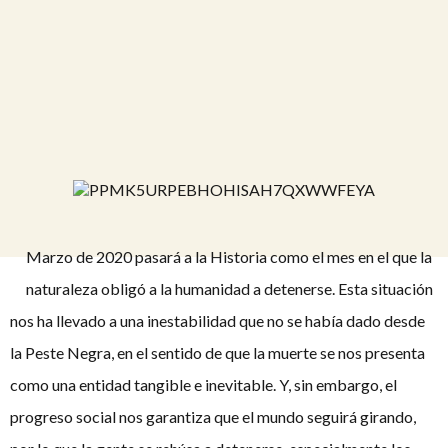
Marzo de 2020 pasará a la Historia como el mes en el que la
naturaleza obligó a la humanidad a detenerse. Esta situación
nos ha llevado a una inestabilidad que no se había dado desde
la Peste Negra, en el sentido de que la muerte se nos presenta
como una entidad tangible e inevitable. Y, sin embargo, el
progreso social nos garantiza que el mundo seguirá girando,