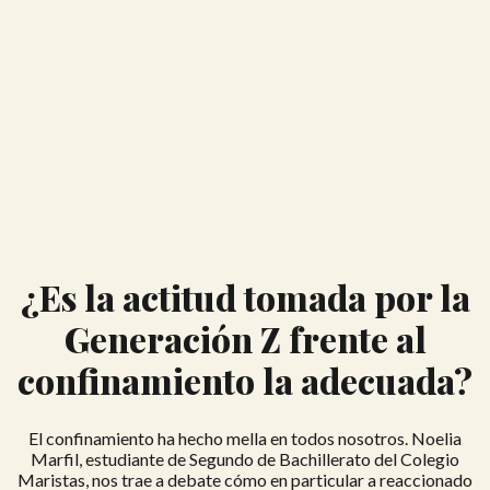
¿Es la actitud tomada por la
Generación Z frente al
confinamiento la adecuada?
El confinamiento ha hecho mella en todos nosotros. Noelia
Marfil, estudiante de Segundo de Bachillerato del Colegio
Maristas, nos trae a debate cómo en particular a reaccionado