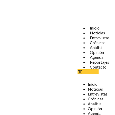
Inicio
Noticias
Entrevistas
Crónicas
Análisis
Opinión
Agenda
Reportajes
Contacto
Inicio
Noticias
Entrevistas
Crónicas
Análisis
Opinión
Agenda