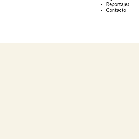
Reportajes
Contacto