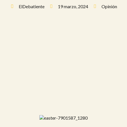
ElDebatiente
19 marzo, 2024
Opinión