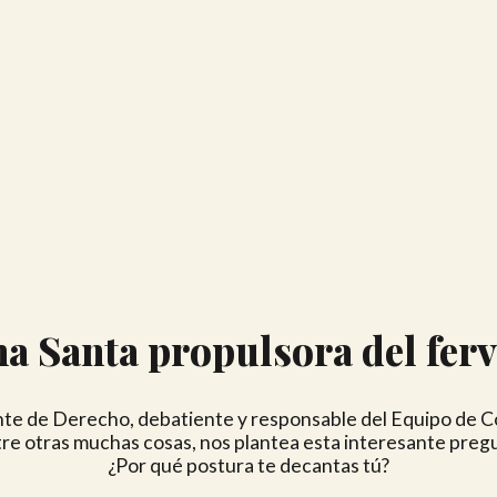
a Santa propulsora del ferv
nte de Derecho, debatiente y responsable del Equipo de Co
re otras muchas cosas, nos plantea esta interesante preg
¿Por qué postura te decantas tú?