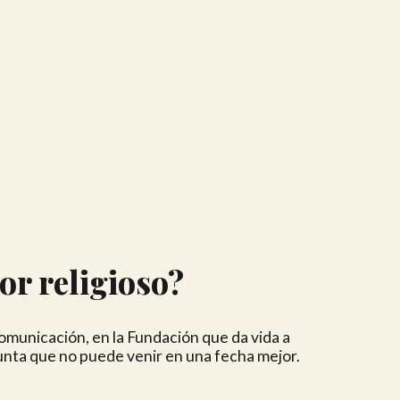
or religioso?
municación, en la Fundación que da vida a
unta que no puede venir en una fecha mejor.