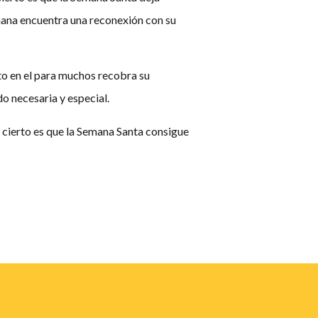
ana encuentra una reconexión con su
nto en el para muchos recobra su
do necesaria y especial.
lo cierto es que la Semana Santa consigue