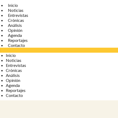
Inicio
Noticias
Entrevistas
Crónicas
Análisis
Opinión
Agenda
Reportajes
Contacto
Inicio
Noticias
Entrevistas
Crónicas
Análisis
Opinión
Agenda
Reportajes
Contacto