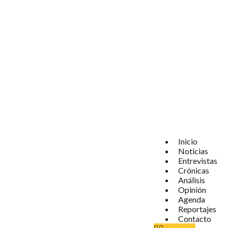
Inicio
Noticias
Entrevistas
Crónicas
Análisis
Opinión
Agenda
Reportajes
Contacto