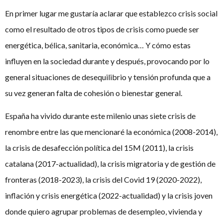
En primer lugar me gustaría aclarar que establezco crisis social
como el resultado de otros tipos de crisis como puede ser
energética, bélica, sanitaria, económica… Y cómo estas
influyen en la sociedad durante y después, provocando por lo
general situaciones de desequilibrio y tensión profunda que a
su vez generan falta de cohesión o bienestar general.
España ha vivido durante este milenio unas siete crisis de
renombre entre las que mencionaré la económica (2008-2014),
la crisis de desafección política del 15M (2011), la crisis
catalana (2017-actualidad), la crisis migratoria y de gestión de
fronteras (2018-2023), la crisis del Covid 19 (2020-2022),
inflación y crisis energética (2022-actualidad) y la crisis joven
donde quiero agrupar problemas de desempleo, vivienda y