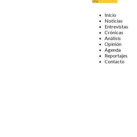
Inicio
Noticias
Entrevistas
Crónicas
Análisis
Opinión
Agenda
Reportajes
Contacto