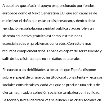
A esto hay que añadir el apoyo proporcionado por fondos
europeos como el Next Generation EU, que son capaces de
minimizar el daño que estas crisis provocan, y dentro de la
legislación española, una sanidad pública y accesible y un
sistema educativo gratuito así como instituciones
especializadas en problemas concretos. Con esto y más
recursos complementarios, España es capaz de ser resiliente y
salir de las crisis, aunque no sin daños colaterales.
En cuanto a las debilidades, a pesar de que España dispone
sobre el papel de un marco institucional consistente y recursos
sociales considerables, cada vez que se produce una crisis de
cierta magnitud, la cohesión social se tambalea con facilidad.
La teoría y la realidad rara vez se alinean. Las crisis sociales en