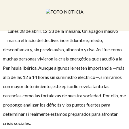
Lunes 28 de abril, 12:33 de la mañana. Un apagón masivo
marca el inicio del declive: incertidumbre, miedo,
desconfianza y, sin previo aviso, alboroto y risa. Así fue como
muchas personas vivieron la crisis energética que sacudió a la
Península Ibérica. Aunque algunos le resten importancia —más
allá de las 12 a 14 horas sin suministro eléctrico—, si miramos
con mayor detenimiento, este episodio revela tanto las
carencias como las fortalezas de nuestra sociedad. Por ello, me
propongo analizar los déficits y los puntos fuertes para
determinar si realmente estamos preparados para afrontar
crisis sociales.