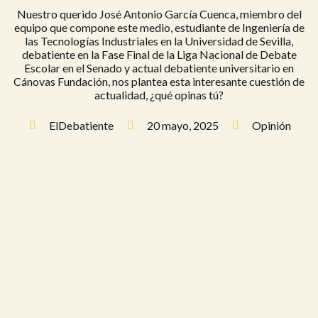
Nuestro querido José Antonio García Cuenca, miembro del
equipo que compone este medio, estudiante de Ingeniería de
las Tecnologías Industriales en la Universidad de Sevilla,
debatiente en la Fase Final de la Liga Nacional de Debate
Escolar en el Senado y actual debatiente universitario en
Cánovas Fundación, nos plantea esta interesante cuestión de
actualidad, ¿qué opinas tú?
ElDebatiente
20 mayo, 2025
Opinión