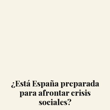
¿Está España preparada
para afrontar crisis
sociales?