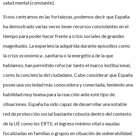
salud mental (constante).
Si nos centramos en las fortalezas, podemos decir que España
ha demostrado varias veces tener recursos consistentes en el
tiempo para poder hacer frente a crisis sociales de grandes
magnitudes. La experiencia adquirida durante episodios como
la crisis económica , sanitaria o la energética de la que
hablamos, han permitido reforzar tanto el marco institucional,
como la conciencia del ciudadano. Cabe considerar que España
posee una sociedad más conocedora y conectada, teniendo una
habilidad muy buena para la reacción ante este tipo de
situaciones. España ha sido capaz de desarrollar una notable
red de protección social bastante robusta dentro del contexto
de la UE como los ERTE, el ingreso mínimo vital o ayudas
focalizadas en familias o grupos en situación de vulnerabilidad.