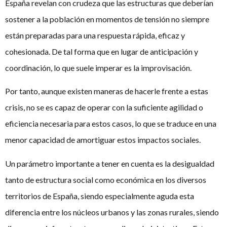
España revelan con crudeza que las estructuras que deberían
sostener a la población en momentos de tensión no siempre
están preparadas para una respuesta rápida, eficaz y
cohesionada. De tal forma que en lugar de anticipación y
coordinación, lo que suele imperar es la improvisación.
Por tanto, aunque existen maneras de hacerle frente a estas
crisis, no se es capaz de operar con la suficiente agilidad o
eficiencia necesaria para estos casos, lo que se traduce en una
menor capacidad de amortiguar estos impactos sociales.
Un parámetro importante a tener en cuenta es la desigualdad
tanto de estructura social como económica en los diversos
territorios de España, siendo especialmente aguda esta
diferencia entre los núcleos urbanos y las zonas rurales, siendo