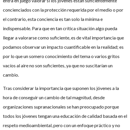
entra en juego valorar si los jóvenes están suficientemente
concienciados con la protección requerida por el medio o por
el contrario, esta conciencia es tan solo la mínima e
indispensable. Para que en tan crítica situación algo pueda
llegar a valorarse como suficiente, es de vital importancia que
podamos observar un impacto cuantificable en la realidad; es
por lo que un somero conocimiento del tema o varios gritos
vacíos al aire no son suficientes, ya que no suscitarían un
cambio.
Tras considerar la importancia que suponen los jóvenes a la
hora de conseguir un cambio de tal magnitud, desde
organizaciones supranacionales se han preocupado porque
todos los jóvenes tengan una educación de calidad basada en el
respeto medioambiental, pero con un enfoque práctico y no