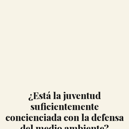
¿Está la juventud
suficientemente
concienciada con la defensa
del medio ambiente?