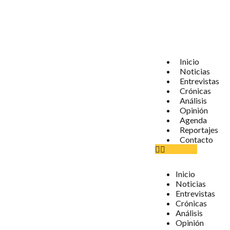
Inicio
Noticias
Entrevistas
Crónicas
Análisis
Opinión
Agenda
Reportajes
Contacto
Inicio
Noticias
Entrevistas
Crónicas
Análisis
Opinión