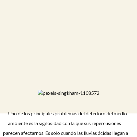
Uno de los principales problemas del deterioro del medio
ambiente es la sigilosidad con la que sus repercusiones
parecen afectarnos. Es solo cuando las lluvias ácidas llegan a