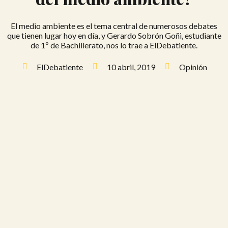
El medio ambiente es el tema central de numerosos debates
que tienen lugar hoy en día, y Gerardo Sobrón Goñi, estudiante
de 1º de Bachillerato, nos lo trae a ElDebatiente.
ElDebatiente
10 abril, 2019
Opinión