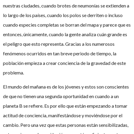
nuestras ciudades, cuando brotes de neumonías se extienden a
lo largo de los países, cuando los polos se derriten o incluso
cuando especies completas se borran del mapa y parece que es
entonces, únicamente, cuando la gente analiza cuán grande es
el peligro que esto representa. Gracias a los numerosos
fenómenos ocurridos en tan breve periodo de tiempo, la
población empieza a crear conciencia de la gravedad de este
problema.
El mundo del mañana es de los jóvenes y estos son conscientes
de que no tienen una segunda oportunidad en cuando a un
planeta B se refiere. Es por ello que están empezando a tomar
actitud de conciencia, manifestándose y moviéndose por el
cambio. Pero una vez que estas personas están sensibilizadas,