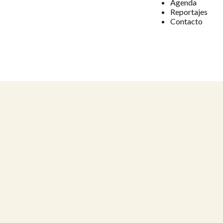
Agenda
Reportajes
Contacto