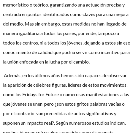
memorístico o teórico, garantizando una actuación precisa y
centrada en puntos identificados como claves para una mejora
del medio. Mas sin embargo, estas medidas no han llegado de
manera igualitaria a todos los países, por ende, tampoco a
todos los centros, ni a todos los jóvenes, dejando a estos sin ese
conocimiento de calidad que podría servir como incentivo para
la unión enfocada en la lucha por el cambio.
Además, en los últimos años hemos sido capaces de observar
la aparición de célebres figuras, líderes de estos movimientos,
como los Fridays for Future o numerosas manifestaciones a las
que jóvenes se unen, pero ¿son estos gritos palabras vacías o
por el contrario, van precedidas de actos significativos y
suponen un impacto real?. Según numerosos estudios indican,
muchos jóvenes sufren algo conocido como disonancia