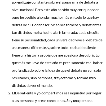
aprendizaje constante sobre el panorama de debate a
nivel nacional. Pero este año ha sido muy enriquecedor,
pues he podido ahondar mucho más en todo lo que hay
detrás de él. Poder escribir sobre torneos y debatientes
tan distintos me ha hecho abrir la mirada: cada circuito
tiene su personalidad, cada universidad vive el debate de
una manera diferente, y, sobre todo, cada debatiente
tiene una historia propia que me apasiona descubrir. Lo
que más me llevo de este año es precisamente eso: haber
profundizado sobre la idea de que el debate no son solo
resultados, sino personas, trayectorias y formas muy
distintas de ver el mundo.
ElDebatiente y yo compartimos esa inquietud por llegar
a las personas y crear conexiones. Soy una persona