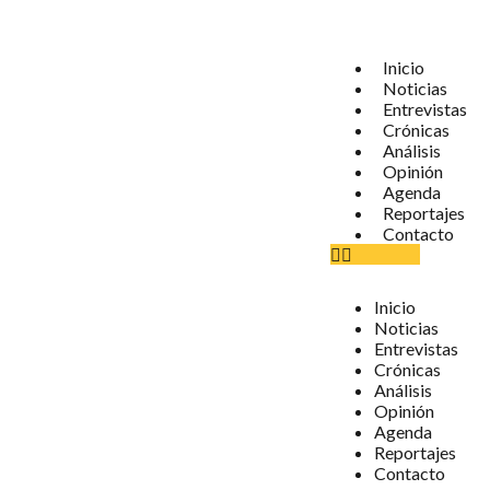
Inicio
Noticias
Entrevistas
Crónicas
Análisis
Opinión
Agenda
Reportajes
Contacto
Inicio
Noticias
Entrevistas
Crónicas
Análisis
Opinión
Agenda
Reportajes
Contacto