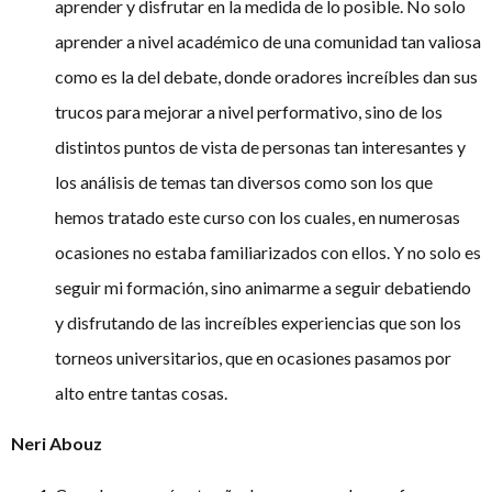
aprender y disfrutar en la medida de lo posible. No solo
aprender a nivel académico de una comunidad tan valiosa
como es la del debate, donde oradores increíbles dan sus
trucos para mejorar a nivel performativo, sino de los
distintos puntos de vista de personas tan interesantes y
los análisis de temas tan diversos como son los que
hemos tratado este curso con los cuales, en numerosas
ocasiones no estaba familiarizados con ellos. Y no solo es
seguir mi formación, sino animarme a seguir debatiendo
y disfrutando de las increíbles experiencias que son los
torneos universitarios, que en ocasiones pasamos por
alto entre tantas cosas.
Neri Abouz