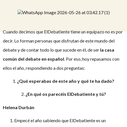
Cuando decimos que ElDebatiente tiene un equipazo no es por
decir. Lo forman personas que disfrutan de este mundo del
debate y de contar todo lo que sucede en él, de ser
la casa
común del debate en español
. Por eso, hoy repasamos con
ellos el año, respondiendo a dos preguntas:
1.
¿Qué esperabas de este año y qué te ha dado?
2.
¿En qué os parecéis ElDebatiente y tú?
Helena Durbán
Empecé el año sabiendo que ElDebatiente es un