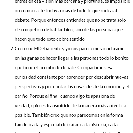
entras en esa visión más cercana y profunda, es imposible
no enamorarte todavía más de todo lo que rodea al
debate. Porque entonces entiendes que no se trata solo
de competir o de hablar bien, sino de las personas que
hacen que todo esto cobre sentido.
Creo que ElDebatiente y yo nos parecemos muchísimo
en las ganas de hacer llegar a las personas todo lo bonito
que tiene el circuito de debate. Compartimos esa
curiosidad constante por aprender, por descubrir nuevas
perspectivas y por contar las cosas desde la emoción y el
cariño. Porque al final, cuando algo te apasiona de
verdad, quieres transmitirlo de la manera más auténtica
posible. También creo que nos parecemos en la forma
tan delicada y especial de tratar cada historia, cada