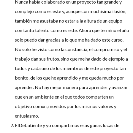
Nunca había colaborado en un proyecto tan grande y
complejo como es este y, aunque con muchísima ilusión,
también me asustaba no estar a la altura de un equipo
con tanto talento como es este. Ahora que termino el año
solo puedo dar gracias a lo que me ha dado este curso.
No solo he visto como la constancia, el compromiso y el
trabajo dan sus frutos, sino que me ha dado de ejemplo a
todos y cada uno de los miembros de este proyecto tan
bonito, de los que he aprendido y me queda mucho por
aprender. No hay mejor manera para aprender y avanzar
que en un ambiente en el que todos comparten un
objetivo común, movidos por los mismos valores y
entusiasmo.
ElDebatiente y yo compartimos esas ganas locas de