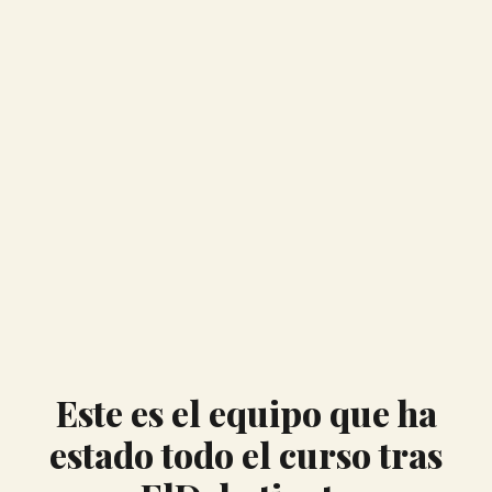
Este es el equipo que ha
estado todo el curso tras