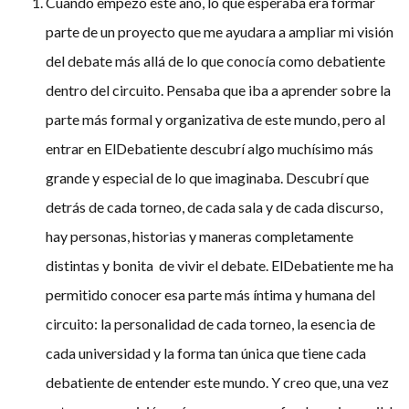
Cuando empezó este año, lo que esperaba era formar
parte de un proyecto que me ayudara a ampliar mi visión
del debate más allá de lo que conocía como debatiente
dentro del circuito. Pensaba que iba a aprender sobre la
parte más formal y organizativa de este mundo, pero al
entrar en ElDebatiente descubrí algo muchísimo más
grande y especial de lo que imaginaba. Descubrí que
detrás de cada torneo, de cada sala y de cada discurso,
hay personas, historias y maneras completamente
distintas y bonita de vivir el debate. ElDebatiente me ha
permitido conocer esa parte más íntima y humana del
circuito: la personalidad de cada torneo, la esencia de
cada universidad y la forma tan única que tiene cada
debatiente de entender este mundo. Y creo que, una vez