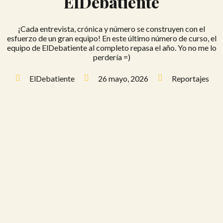
ElDebatiente
¡Cada entrevista, crónica y número se construyen con el
esfuerzo de un gran equipo! En este último número de curso, el
equipo de ElDebatiente al completo repasa el año. Yo no me lo
perdería =)
ElDebatiente
26 mayo, 2026
Reportajes