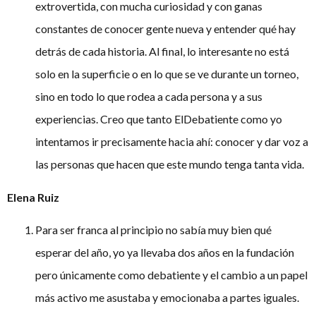
extrovertida, con mucha curiosidad y con ganas
constantes de conocer gente nueva y entender qué hay
detrás de cada historia. Al final, lo interesante no está
solo en la superficie o en lo que se ve durante un torneo,
sino en todo lo que rodea a cada persona y a sus
experiencias. Creo que tanto ElDebatiente como yo
intentamos ir precisamente hacia ahí: conocer y dar voz a
las personas que hacen que este mundo tenga tanta vida.
Elena Ruiz
Para ser franca al principio no sabía muy bien qué
esperar del año, yo ya llevaba dos años en la fundación
pero únicamente como debatiente y el cambio a un papel
más activo me asustaba y emocionaba a partes iguales.