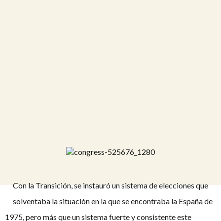
Con la Transición, se instauró un sistema de elecciones que
solventaba la situación en la que se encontraba la España de
1975, pero más que un sistema fuerte y consistente este