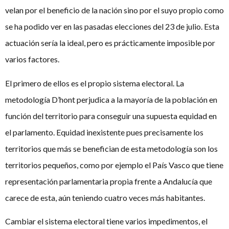
velan por el beneficio de la nación sino por el suyo propio como
se ha podido ver en las pasadas elecciones del 23 de julio. Esta
actuación sería la ideal, pero es prácticamente imposible por
varios factores.
El primero de ellos es el propio sistema electoral. La
metodología D’hont perjudica a la mayoría de la población en
función del territorio para conseguir una supuesta equidad en
el parlamento. Equidad inexistente pues precisamente los
territorios que más se benefician de esta metodología son los
territorios pequeños, como por ejemplo el País Vasco que tiene
representación parlamentaria propia frente a Andalucía que
carece de esta, aún teniendo cuatro veces más habitantes.
Cambiar el sistema electoral tiene varios impedimentos, el