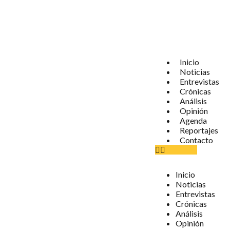
Inicio
Noticias
Entrevistas
Crónicas
Análisis
Opinión
Agenda
Reportajes
Contacto
Inicio
Noticias
Entrevistas
Crónicas
Análisis
Opinión