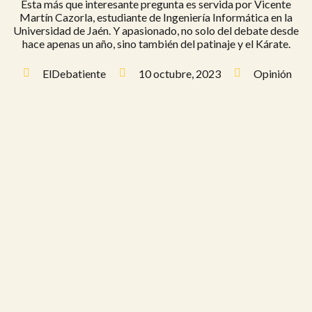
Esta más que interesante pregunta es servida por Vicente
Martín Cazorla, estudiante de Ingeniería Informática en la
Universidad de Jaén. Y apasionado, no solo del debate desde
hace apenas un año, sino también del patinaje y el Kárate.
ElDebatiente
10 octubre, 2023
Opinión