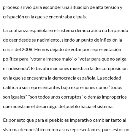
proceso sirvió para esconder una situación de alta tensión y
crispación en la que se encontraba el país.
La confianza española en el sistema democrático no ha parado
de caer desde su nacimiento, siendo un punto de inflexión la
crisis del 2008. Hemos dejado de votar por representación
política para “votar al menos malo” o “votar para que no salga
el indeseado”. Estas afirmaciones muestran la descomposición
en la que se encuentra la democracia española. La sociedad
califica a sus representantes bajo expresiones como “todos
son iguales”, “son todos unos corruptos” o demás improperios
que muestran el desarraigo del pueblo hacia el sistema.
Es por esto que para el pueblo es imperativo cambiar tanto al
sistema democrático como a sus representantes, pues estos no