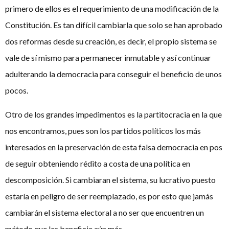
primero de ellos es el requerimiento de una modificación de la
Constitución. Es tan difícil cambiarla que solo se han aprobado
dos reformas desde su creación, es decir, el propio sistema se
vale de sí mismo para permanecer inmutable y así continuar
adulterando la democracia para conseguir el beneficio de unos
pocos.
Otro de los grandes impedimentos es la partitocracia en la que
nos encontramos, pues son los partidos políticos los más
interesados en la preservación de esta falsa democracia en pos
de seguir obteniendo rédito a costa de una política en
descomposición. Si cambiaran el sistema, su lucrativo puesto
estaría en peligro de ser reemplazado, es por esto que jamás
cambiarán el sistema electoral a no ser que encuentren un
método que les beneficie aún más.