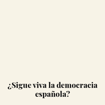
¿Sigue viva la democracia
española?