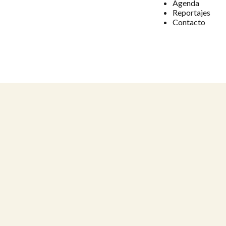
Agenda
Reportajes
Contacto