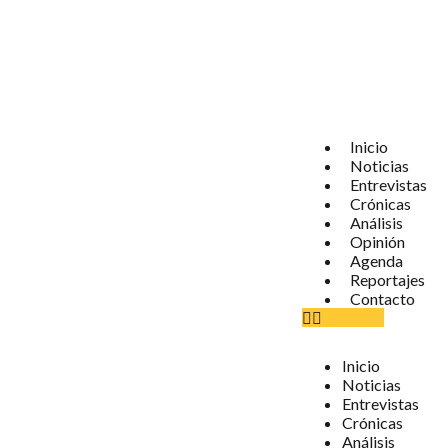
Inicio
Noticias
Entrevistas
Crónicas
Análisis
Opinión
Agenda
Reportajes
Contacto
Inicio
Noticias
Entrevistas
Crónicas
Análisis