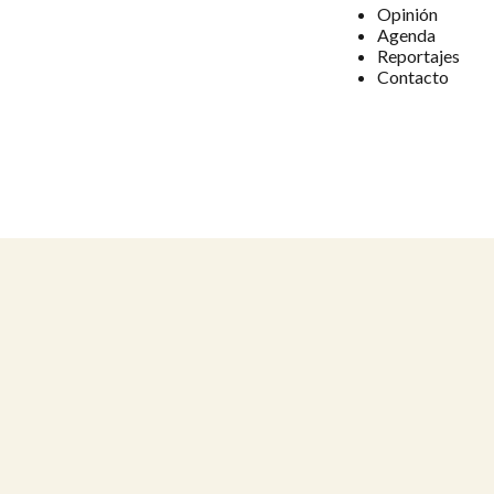
Opinión
Agenda
Reportajes
Contacto