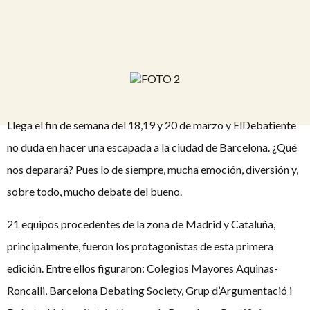
Llega el fin de semana del 18,19 y 20 de marzo y ElDebatiente
no duda en hacer una escapada a la ciudad de Barcelona. ¿Qué
nos deparará? Pues lo de siempre, mucha emoción, diversión y,
sobre todo, mucho debate del bueno.
21 equipos procedentes de la zona de Madrid y Cataluña,
principalmente, fueron los protagonistas de esta primera
edición. Entre ellos figuraron: Colegios Mayores Aquinas-
Roncalli, Barcelona Debating Society, Grup d’Argumentació i