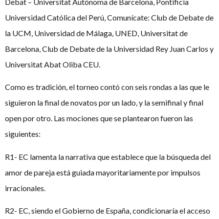
Debat – Universitat Autònoma de Barcelona, Pontificia
Universidad Católica del Perú, Comunícate: Club de Debate de
la UCM, Universidad de Málaga, UNED, Universitat de
Barcelona, Club de Debate de la Universidad Rey Juan Carlos y
Universitat Abat Oliba CEU.
Como es tradición, el torneo contó con seis rondas a las que le
siguieron la final de novatos por un lado, y la semifinal y final
open por otro. Las mociones que se plantearon fueron las
siguientes:
R1- EC lamenta la narrativa que establece que la búsqueda del
amor de pareja está guiada mayoritariamente por impulsos
irracionales.
R2- EC, siendo el Gobierno de España, condicionaría el acceso